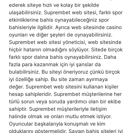
ederek siteye hızlı ve kolay bir şekilde
ulaşabilirsiniz. Suprembet web sitesi, farklı spor
etkinliklerine bahis oynayabileceğiniz spor
bahisleriyle ilgilidir. Ayrıca web sitesinde casino
oyunları ve diğer şeyleri de oynayabilirsiniz.
Suprembet web sitesi yöneticisi, web sitesinde
hiçbir hatanın olmadığını söylüyor. Sitede birçok
farklı spor dalına bahis oynayabilirsiniz. Daha
fazla para kazanmak için iyi şanslar da
bulabilirsiniz. Bu siteyi öneriyoruz çünkü birçok
iyi özelliğe sahip. Bu site zaman ayırmaya
değer. Suprembet web sitesini kullanan kişiler
hesap sahipleridir. Suprembet müşterilerine her
türlü sorun veya soruda yardımcı olan bir ekibe
sahiptir. Suprembet müşterileriyle iletişim
halinde olmak ve onları mutlu etmek istiyor.
Oyuncular başkalarıyla konuşmalı ve kim
olduklarını göstermelidir. Saygın bahis siteleri iyi