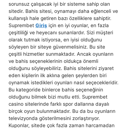
sorunsuz çalışacak iyi bir sisteme sahip olan
sitedir. Bahis sitesi, oynamayı daha eğlenceli ve
kullanışlı hale getiren bazı özelliklere sahiptir.
Suprembet
Giriş
için en iyi oyunlar, en fazla
çeşitliliği ve heyecanı sunanlardır. Sizi müşteri
olarak tutmak istiyorsa, en iyisi olduğunu
söyleyen bir siteye güvenmelisiniz. Bu site
çeşitli hizmetler sunmaktadır. Ancak oyunların
ve bahis seçeneklerinin oldukça önemli
olduğunu söyleyebiliriz. Bahis sitelerini ziyaret
eden kişilerin ilk aklına gelen şeylerden biri
oynamak istedikleri oyunları nasıl seçecekleridir.
Bu kategoride binlerce bahis seçeneğinin
olduğunu bilmek bizi mutlu etti. Suprembet
casino sitelerinde farklı spor dallarına dayalı
birçok oyun bulunmaktadır. Bu da bu oyunların
televizyonda gösterilmesini zorlaştırıyor.
Kuponlar, sitede çok fazla zaman harcamadan