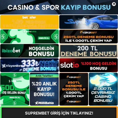
×
SUPREMBET GİRİŞ İÇİN TIKLAYINIZ!