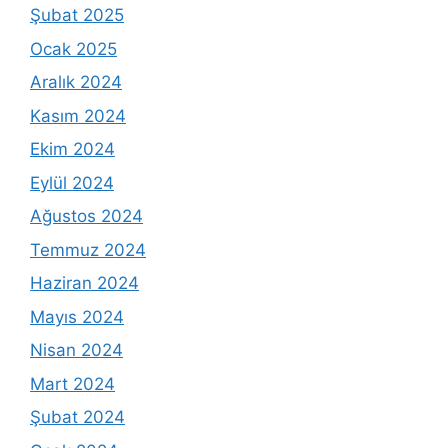
Şubat 2025
Ocak 2025
Aralık 2024
Kasım 2024
Ekim 2024
Eylül 2024
Ağustos 2024
Temmuz 2024
Haziran 2024
Mayıs 2024
Nisan 2024
Mart 2024
Şubat 2024