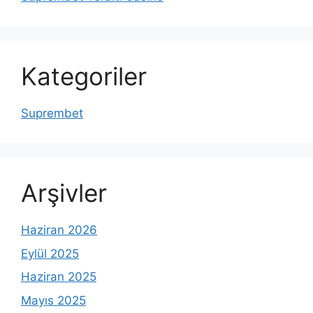
Kategoriler
Suprembet
Arşivler
Haziran 2026
Eylül 2025
Haziran 2025
Mayıs 2025