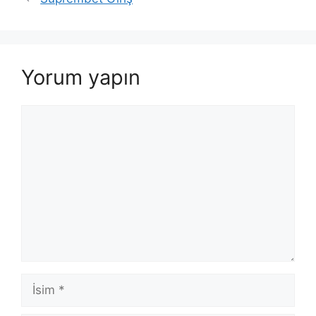
Yorum yapın
Yorum
İsim