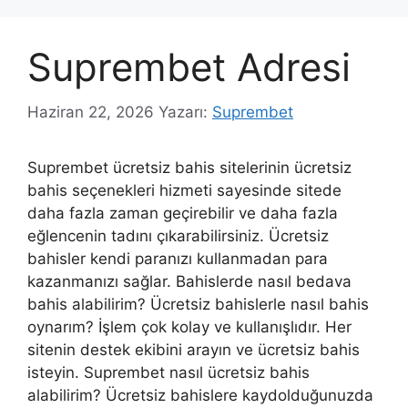
Suprembet Adresi
Haziran 22, 2026
Yazarı:
Suprembet
Suprembet ücretsiz bahis sitelerinin ücretsiz
bahis seçenekleri hizmeti sayesinde sitede
daha fazla zaman geçirebilir ve daha fazla
eğlencenin tadını çıkarabilirsiniz. Ücretsiz
bahisler kendi paranızı kullanmadan para
kazanmanızı sağlar. Bahislerde nasıl bedava
bahis alabilirim? Ücretsiz bahislerle nasıl bahis
oynarım? İşlem çok kolay ve kullanışlıdır. Her
sitenin destek ekibini arayın ve ücretsiz bahis
isteyin. Suprembet nasıl ücretsiz bahis
alabilirim? Ücretsiz bahislere kaydolduğunuzda