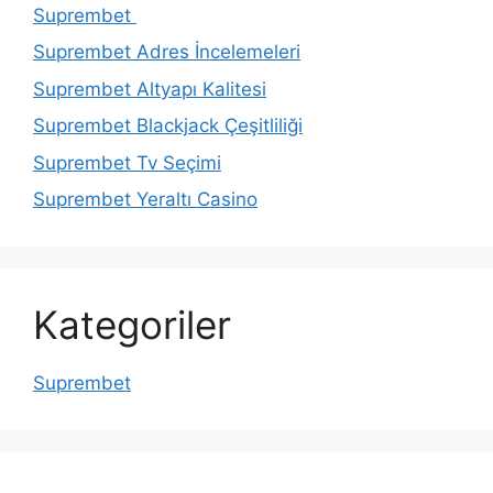
Suprembet
Suprembet Adres İncelemeleri
Suprembet Altyapı Kalitesi
Suprembet Blackjack Çeşitliliği
Suprembet Tv Seçimi
Suprembet Yeraltı Casino
Kategoriler
Suprembet