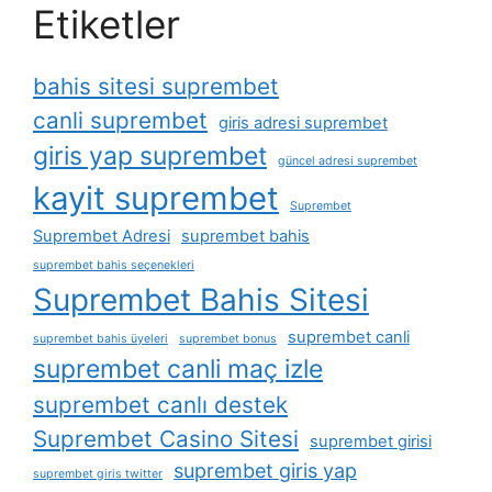
Etiketler
bahis sitesi suprembet
canli suprembet
giris adresi suprembet
giris yap suprembet
güncel adresi suprembet
kayit suprembet
Suprembet
Suprembet Adresi
suprembet bahis
suprembet bahis seçenekleri
Suprembet Bahis Sitesi
suprembet canli
suprembet bahis üyeleri
suprembet bonus
suprembet canli maç izle
suprembet canlı destek
Suprembet Casino Sitesi
suprembet girisi
suprembet giris yap
suprembet giris twitter