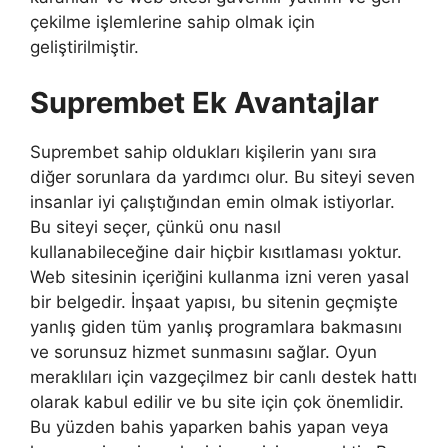
çekilme işlemlerine sahip olmak için
geliştirilmiştir.
Suprembet Ek Avantajlar
Suprembet sahip oldukları kişilerin yanı sıra
diğer sorunlara da yardımcı olur. Bu siteyi seven
insanlar iyi çalıştığından emin olmak istiyorlar.
Bu siteyi seçer, çünkü onu nasıl
kullanabileceğine dair hiçbir kısıtlaması yoktur.
Web sitesinin içeriğini kullanma izni veren yasal
bir belgedir. İnşaat yapısı, bu sitenin geçmişte
yanlış giden tüm yanlış programlara bakmasını
ve sorunsuz hizmet sunmasını sağlar. Oyun
meraklıları için vazgeçilmez bir canlı destek hattı
olarak kabul edilir ve bu site için çok önemlidir.
Bu yüzden bahis yaparken bahis yapan veya