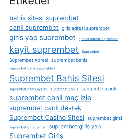
Etiketler
bahis sitesi suprembet
canli suprembet
giris adresi suprembet
giris yap suprembet
güncel adresi suprembet
kayit suprembet
Suprembet
Suprembet Adresi
suprembet bahis
suprembet bahis seçenekleri
Suprembet Bahis Sitesi
suprembet canli
suprembet bahis üyeleri
suprembet bonus
suprembet canli maç izle
suprembet canlı destek
Suprembet Casino Sitesi
suprembet girisi
suprembet giris yap
suprembet giris twitter
Suprembet Giriş