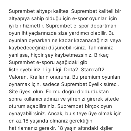
Suprembet altyapı kalitesi Suprembet kaliteli bir
altyapıya sahip olduğu için e-spor oyunları için
iyi bir hizmettir. Suprembet e-spor departmanı
oyun ihtiyaçlarınızda size yardımcı olabilir. Bu
oyunları oynarken ne kadar kazanacağınızı veya
kaybedeceğinizi düşünebilirsiniz. Tahmininiz
yanlışsa, hiçbir şey kaybetmezsiniz. Birkaç
Suprembet e-sporu aşağıdaki gibi
listeleyebiliriz: Ligi Ligi. Dota2. Starcraft2.
Valoran. Kralların onuruna. Bu premium oyunları
oynamak için, sadece Suprembet üyelik süreci.
Site üyesi olun. Formu doğru doldurduktan
sonra kullanıcı adınızı ve şifrenizi girerek sitede
oturum açabilirsiniz. Suprembet birçok oyun
oynayabilirsiniz. Ancak, bu siteye üye olmak için
en az 18 yaşında olmanız gerektiğini
hatırlamanız gerekir. 18 yaşın altındaki kişiler