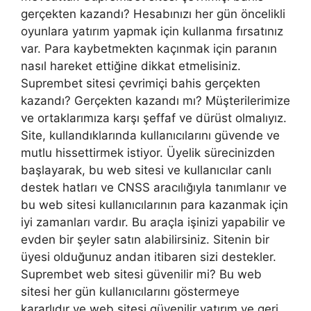
gerçekten kazandı? Hesabınızı her gün öncelikli
oyunlara yatırım yapmak için kullanma fırsatınız
var. Para kaybetmekten kaçınmak için paranın
nasıl hareket ettiğine dikkat etmelisiniz.
Suprembet sitesi çevrimiçi bahis gerçekten
kazandı? Gerçekten kazandı mı? Müşterilerimize
ve ortaklarımıza karşı şeffaf ve dürüst olmalıyız.
Site, kullandıklarında kullanıcılarını güvende ve
mutlu hissettirmek istiyor. Üyelik sürecinizden
başlayarak, bu web sitesi ve kullanıcılar canlı
destek hatları ve CNSS aracılığıyla tanımlanır ve
bu web sitesi kullanıcılarının para kazanmak için
iyi zamanları vardır. Bu araçla işinizi yapabilir ve
evden bir şeyler satın alabilirsiniz. Sitenin bir
üyesi olduğunuz andan itibaren sizi destekler.
Suprembet web sitesi güvenilir mi? Bu web
sitesi her gün kullanıcılarını göstermeye
kararlıdır ve web sitesi güvenilir yatırım ve geri