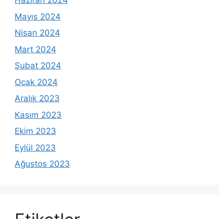
Haziran 2024
Mayıs 2024
Nisan 2024
Mart 2024
Şubat 2024
Ocak 2024
Aralık 2023
Kasım 2023
Ekim 2023
Eylül 2023
Ağustos 2023