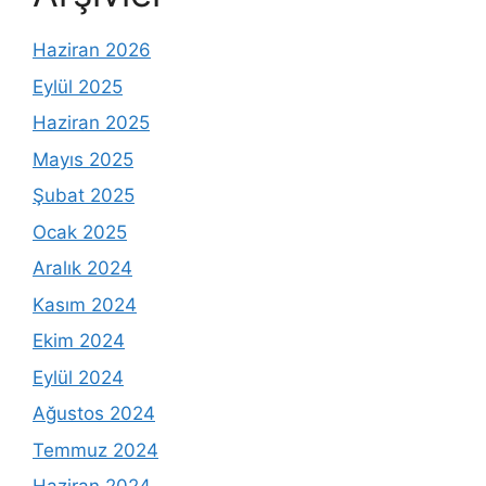
Haziran 2026
Eylül 2025
Haziran 2025
Mayıs 2025
Şubat 2025
Ocak 2025
Aralık 2024
Kasım 2024
Ekim 2024
Eylül 2024
Ağustos 2024
Temmuz 2024