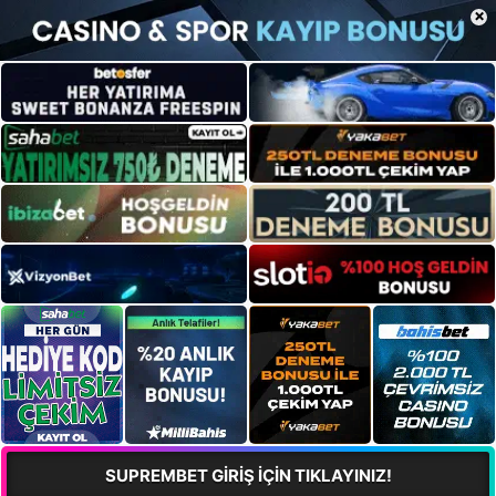
×
SUPREMBET GİRİŞ İÇİN TIKLAYINIZ!