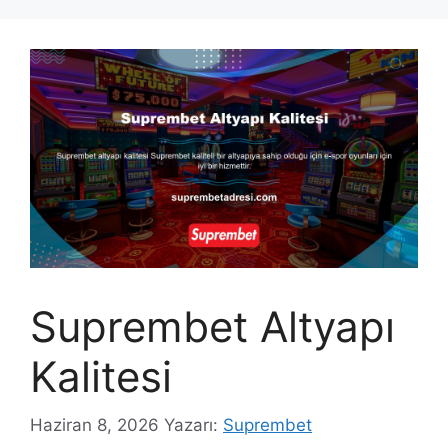
Suprembet Altyapı
Kalitesi
Haziran 8, 2026
Yazarı:
Suprembet