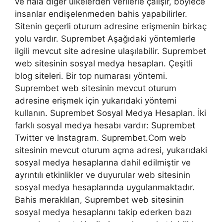
ve hala diğer ülkelerden verilerle çalışır, böylece
insanlar endişelenmeden bahis yapabilirler.
Sitenin geçerli oturum adresine erişmenin birkaç
yolu vardır. Suprembet Aşağıdaki yöntemlerle
ilgili mevcut site adresine ulaşılabilir. Suprembet
web sitesinin sosyal medya hesapları. Çeşitli
blog siteleri. Bir top numarası yöntemi.
Suprembet web sitesinin mevcut oturum
adresine erişmek için yukarıdaki yöntemi
kullanın. Suprembet Sosyal Medya Hesapları. İki
farklı sosyal medya hesabı vardır: Suprembet
Twitter ve Instagram. Suprembet.Com web
sitesinin mevcut oturum açma adresi, yukarıdaki
sosyal medya hesaplarına dahil edilmiştir ve
ayrıntılı etkinlikler ve duyurular web sitesinin
sosyal medya hesaplarında uygulanmaktadır.
Bahis meraklıları, Suprembet web sitesinin
sosyal medya hesaplarını takip ederken bazı