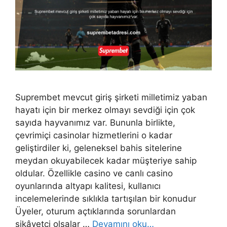
Suprembet mevcut giriş şirketi milletimiz yaban
hayatı için bir merkez olmayı sevdiği için çok
sayıda hayvanımız var. Bununla birlikte,
çevrimiçi casinolar hizmetlerini o kadar
geliştirdiler ki, geleneksel bahis sitelerine
meydan okuyabilecek kadar müşteriye sahip
oldular. Özellikle casino ve canlı casino
oyunlarında altyapı kalitesi, kullanıcı
incelemelerinde sıklıkla tartışılan bir konudur
Üyeler, oturum açtıklarında sorunlardan
şikâyetçi olsalar …
Devamını oku…