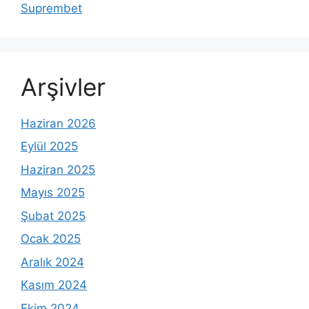
Suprembet
Arşivler
Haziran 2026
Eylül 2025
Haziran 2025
Mayıs 2025
Şubat 2025
Ocak 2025
Aralık 2024
Kasım 2024
Ekim 2024