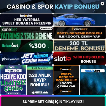
×
SUPREMBET GİRİŞ İÇİN TIKLAYINIZ!