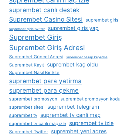
suprembet canlı destek
Suprembet Casino Sitesi
suprembet girisi
suprembet giris yap
suprembet giris twitter
Suprembet Giriş
Suprembet Giriş Adresi
Suprembet Güncel Adresi
suprembet hesap kapatma
suprembet kaç oldu
Suprembet Kayıt
Suprembet Nasıl Bir Site
suprembet para yatirma
suprembet para çekme
suprembet promosyon
suprembet promosyon kodu
suprembet telegram
suprembet sitesi
suprembet tv canli maç
suprembet tv
suprembet tv izle
suprembet tv canli maç izle
suprembet yeni adres
Suprembet Twitter