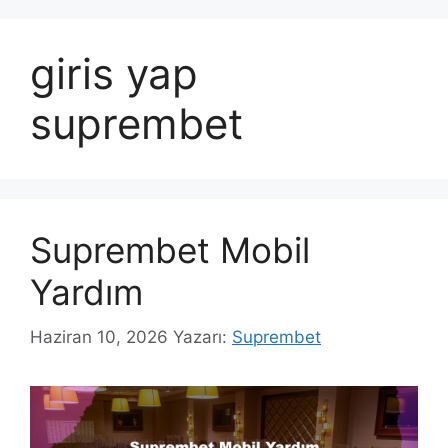
giris yap
suprembet
Suprembet Mobil
Yardım
Haziran 10, 2026
Yazarı:
Suprembet