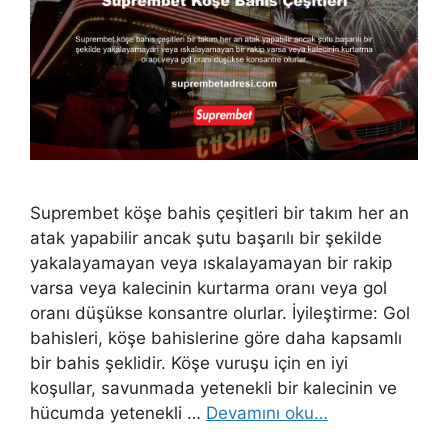
Suprembet köşe bahis çeşitleri bir takım her an
atak yapabilir ancak şutu başarılı bir şekilde
yakalayamayan veya ıskalayamayan bir rakip
varsa veya kalecinin kurtarma oranı veya gol
oranı düşükse konsantre olurlar. İyileştirme: Gol
bahisleri, köşe bahislerine göre daha kapsamlı
bir bahis şeklidir. Köşe vuruşu için en iyi
koşullar, savunmada yetenekli bir kalecinin ve
hücumda yetenekli …
Devamını oku…