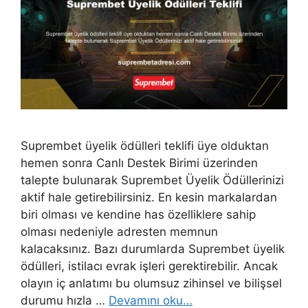
Suprembet üyelik ödülleri teklifi üye olduktan
hemen sonra Canlı Destek Birimi üzerinden
talepte bulunarak Suprembet Üyelik Ödüllerinizi
aktif hale getirebilirsiniz. En kesin markalardan
biri olması ve kendine has özelliklere sahip
olması nedeniyle adresten memnun
kalacaksınız. Bazı durumlarda Suprembet üyelik
ödülleri, istilacı evrak işleri gerektirebilir. Ancak
olayın iç anlatımı bu olumsuz zihinsel ve bilişsel
durumu hızla …
Devamını oku…