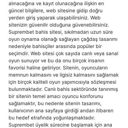
alınacağına ve kayıt olunacağına ilişkin en
güncel bilgilere, web sitesine gidip doğru
yerden giriş yaparak ulaşabilirsiniz. Web
sitenizin güvenilir olduğuna güvenebilirsiniz.
Suprembet bahis sitesi, sıkılmadan uzun süre
oyun oynama olanağı sağlayan çağdaş tasarımı
nedeniyle bahisçiler arasında popüler bir
seçimdir. Web sitesi çok sayıda canlı veya sanal
oyun sunuyor ve bu da onu birçok insanın
favorisi haline getiriyor. Sitenin, oyuncuların
memnun kalmasını ve ilgisiz kalmasını sağlamak
için birçok kaliteli oyun yapımcısıyla sözleşmesi
bulunmaktadır. Canlı bahis sektöründe tanınmış
bir sitenin temel amacı oyuncu konforunu
sağlamaktır, bu nedenle sitenin tasarımı,
kullanıcının ana sayfaya girdiği andan itibaren
bu hedef etrafında yoğunlaşmaktadır.
Suprembet üyelik sürecine başlamak için ana