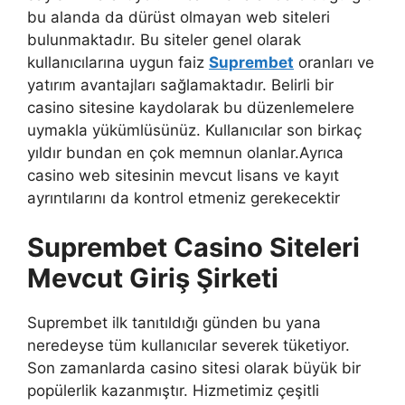
bu alanda da dürüst olmayan web siteleri
bulunmaktadır. Bu siteler genel olarak
kullanıcılarına uygun faiz
Suprembet
oranları ve
yatırım avantajları sağlamaktadır. Belirli bir
casino sitesine kaydolarak bu düzenlemelere
uymakla yükümlüsünüz. Kullanıcılar son birkaç
yıldır bundan en çok memnun olanlar.Ayrıca
casino web sitesinin mevcut lisans ve kayıt
ayrıntılarını da kontrol etmeniz gerekecektir
Suprembet Casino Siteleri
Mevcut Giriş Şirketi
Suprembet ilk tanıtıldığı günden bu yana
neredeyse tüm kullanıcılar severek tüketiyor.
Son zamanlarda casino sitesi olarak büyük bir
popülerlik kazanmıştır. Hizmetimiz çeşitli