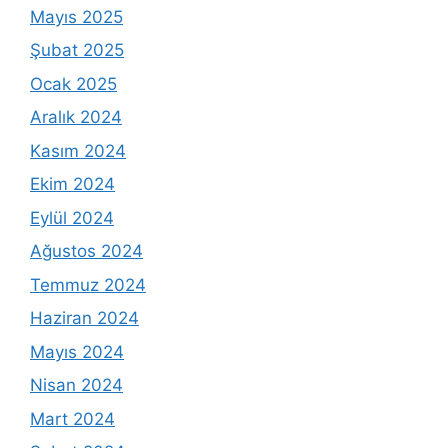
Mayıs 2025
Şubat 2025
Ocak 2025
Aralık 2024
Kasım 2024
Ekim 2024
Eylül 2024
Ağustos 2024
Temmuz 2024
Haziran 2024
Mayıs 2024
Nisan 2024
Mart 2024