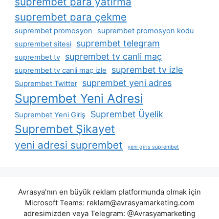
suprembet para yatirma
suprembet para çekme
suprembet promosyon
suprembet promosyon kodu
suprembet telegram
suprembet sitesi
suprembet tv canli maç
suprembet tv
suprembet tv izle
suprembet tv canli maç izle
suprembet yeni adres
Suprembet Twitter
Suprembet Yeni Adresi
Suprembet Üyelik
Suprembet Yeni Giriş
Suprembet Şikayet
yeni adresi suprembet
yeni giris suprembet
Avrasya'nın en büyük reklam platformunda olmak için
Microsoft Teams:
reklam@avrasyamarketing.com
adresimizden veya Telegram: @Avrasyamarketing