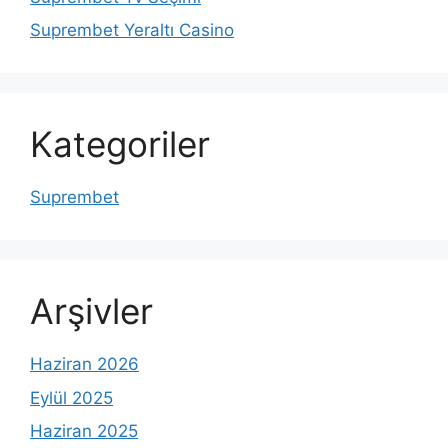
Suprembet Yeraltı Casino
Kategoriler
Suprembet
Arşivler
Haziran 2026
Eylül 2025
Haziran 2025