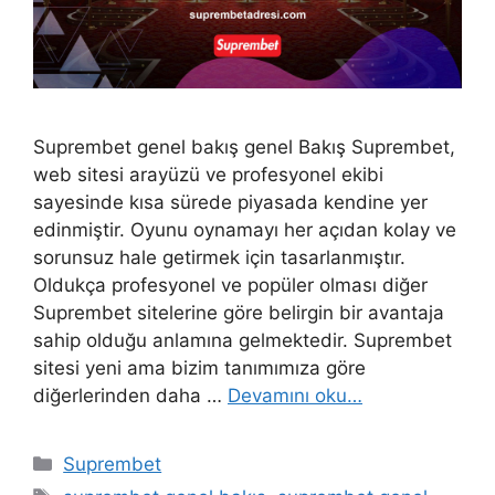
Suprembet genel bakış genel Bakış Suprembet,
web sitesi arayüzü ve profesyonel ekibi
sayesinde kısa sürede piyasada kendine yer
edinmiştir. Oyunu oynamayı her açıdan kolay ve
sorunsuz hale getirmek için tasarlanmıştır.
Oldukça profesyonel ve popüler olması diğer
Suprembet sitelerine göre belirgin bir avantaja
sahip olduğu anlamına gelmektedir. Suprembet
sitesi yeni ama bizim tanımımıza göre
diğerlerinden daha …
Devamını oku…
Kategoriler
Suprembet
Etiketler