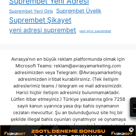
Suprembet Yeni Adresi
Suprembet Üyelik
Suprembet Yeni Giriş
Suprembet Şikayet
yeni adresi suprembet
yeni giris suprembet
Avrasya'nın en büyük reklam platformunda olmak için
Microsoft Teams:
reklam@avrasyamarketing.com
adresimizden veya Telegram: @Avrasyamarketing
adresimizden irtibat kurabilirsiniz. (Tek iletişim
adreslerimiz teams / telegram ve mail adresimizdir.
Harici hiçbir iletişim adresimiz bulunmamaktadır.
Lütfen itibar etmeyiniz.) Türkiye yasalarına göre 7258
sayılı kanun uyarınca yasa dışı bahis oynamanın
cezaları mevcuttur. Şu an bulunduğunuz site hiç bir
şekilde illegal bahis oyunları oynatmıyor ve oynamaya
aracı olmuyordur.
hizlicasino
|
egeslot
|
mevzubahis
|
×
kingroyal
|
7bets
|
hepbahis
|
milyonluk
|
cup90