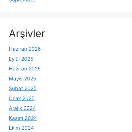
Arşivler
Haziran 2026
Eylül 2025
Haziran 2025
Mayıs 2025
Şubat 2025
Ocak 2025
Aralık 2024
Kasım 2024
Ekim 2024