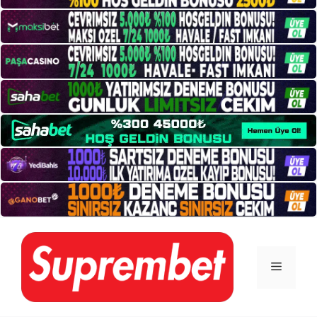
İçeriğe
atla
Menü