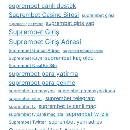
suprembet canlı destek
Suprembet Casino Sitesi
suprembet girisi
suprembet giris yap
suprembet giris twitter
Suprembet Giriş
Suprembet Giriş Adresi
Suprembet Güncel Adresi
suprembet hesap kapatma
suprembet kaç oldu
Suprembet Kayıt
Suprembet Nasıl Bir Site
suprembet para yatirma
suprembet para çekme
suprembet promosyon
suprembet promosyon kodu
suprembet telegram
suprembet sitesi
suprembet tv canli maç
suprembet tv
suprembet tv izle
suprembet tv canli maç izle
suprembet yeni adres
Suprembet Twitter