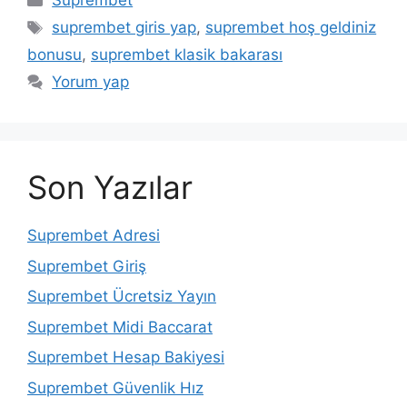
Suprembet
Etiketler
suprembet giris yap
,
suprembet hoş geldiniz
bonusu
,
suprembet klasik bakarası
Yorum yap
Son Yazılar
Suprembet Adresi
Suprembet Giriş
Suprembet Ücretsiz Yayın
Suprembet Midi Baccarat
Suprembet Hesap Bakiyesi
Suprembet Güvenlik Hız