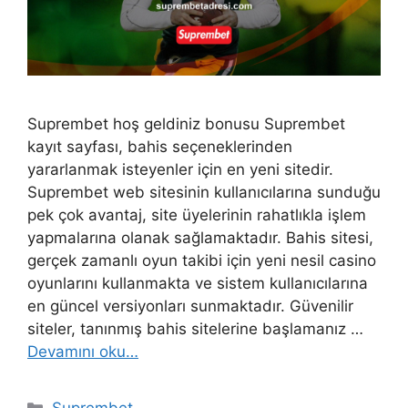
Suprembet hoş geldiniz bonusu Suprembet
kayıt sayfası, bahis seçeneklerinden
yararlanmak isteyenler için en yeni sitedir.
Suprembet web sitesinin kullanıcılarına sunduğu
pek çok avantaj, site üyelerinin rahatlıkla işlem
yapmalarına olanak sağlamaktadır. Bahis sitesi,
gerçek zamanlı oyun takibi için yeni nesil casino
oyunlarını kullanmakta ve sistem kullanıcılarına
en güncel versiyonları sunmaktadır. Güvenilir
siteler, tanınmış bahis sitelerine başlamanız …
Devamını oku…
Kategoriler