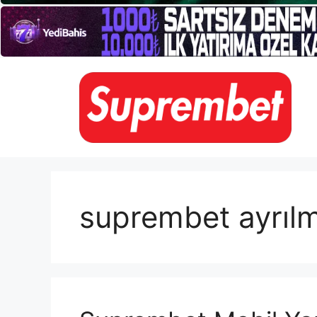
İçeriğe
atla
suprembet ayrılm