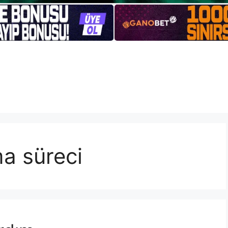
a süreci