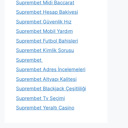
Suprembet Midi Baccarat
Suprembet Hesap Bakiyesi
Suprembet Güvenlik Hız
Suprembet Mobil Yardım
Suprembet Futbol Bahisleri
Suprembet Kimlik Sorusu
Suprembet
Suprembet Adres İncelemeleri
Suprembet Altyapı Kalitesi
Suprembet Blackjack Çeşitliliği
Suprembet Tv Seçimi
Suprembet Yeraltı Casino