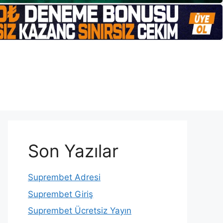
Son Yazılar
Suprembet Adresi
Suprembet Giriş
Suprembet Ücretsiz Yayın