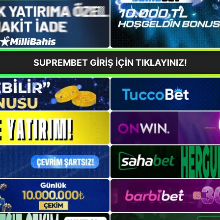
SUPREMBET GİRİŞ İÇİN TIKLAYINIZ!