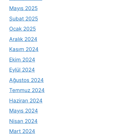
Mayıs 2025
Şubat 2025
Ocak 2025
Aralık 2024
Kasım 2024
Ekim 2024
Eylül 2024
Ağustos 2024
Temmuz 2024
Haziran 2024
Mayıs 2024
Nisan 2024
Mart 2024