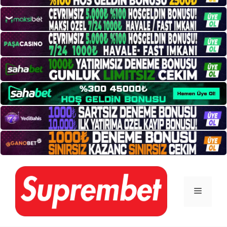
İçeriğe
atla
Menü