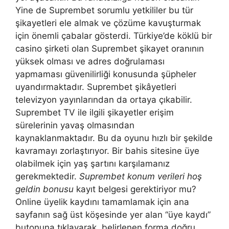
Yine de Suprembet sorumlu yetkililer bu tür
şikayetleri ele almak ve çözüme kavuşturmak
için önemli çabalar gösterdi. Türkiye’de köklü bir
casino şirketi olan Suprembet şikayet oranının
yüksek olması ve adres doğrulaması
yapmaması güvenilirliği konusunda şüpheler
uyandırmaktadır. Suprembet şikâyetleri
televizyon yayınlarından da ortaya çıkabilir.
Suprembet TV ile ilgili şikayetler erişim
sürelerinin yavaş olmasından
kaynaklanmaktadır. Bu da oyunu hızlı bir şekilde
kavramayı zorlaştırıyor. Bir bahis sitesine üye
olabilmek için yaş şartını karşılamanız
gerekmektedir.
Suprembet konum verileri hoş
geldin bonusu
kayıt belgesi gerektiriyor mu?
Online üyelik kaydını tamamlamak için ana
sayfanın sağ üst köşesinde yer alan “üye kaydı”
butonuna tıklayarak, belirlenen forma doğru