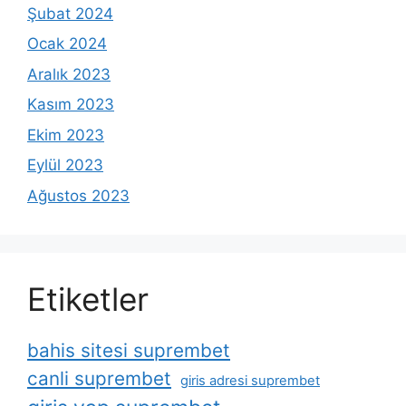
Şubat 2024
Ocak 2024
Aralık 2023
Kasım 2023
Ekim 2023
Eylül 2023
Ağustos 2023
Etiketler
bahis sitesi suprembet
canli suprembet
giris adresi suprembet