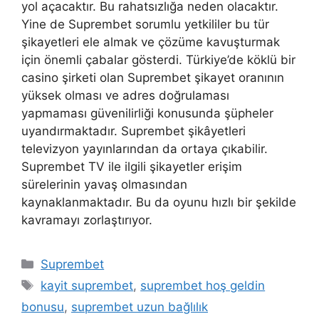
yol açacaktır. Bu rahatsızlığa neden olacaktır.
Yine de Suprembet sorumlu yetkililer bu tür
şikayetleri ele almak ve çözüme kavuşturmak
için önemli çabalar gösterdi. Türkiye’de köklü bir
casino şirketi olan Suprembet şikayet oranının
yüksek olması ve adres doğrulaması
yapmaması güvenilirliği konusunda şüpheler
uyandırmaktadır. Suprembet şikâyetleri
televizyon yayınlarından da ortaya çıkabilir.
Suprembet TV ile ilgili şikayetler erişim
sürelerinin yavaş olmasından
kaynaklanmaktadır. Bu da oyunu hızlı bir şekilde
kavramayı zorlaştırıyor.
Kategoriler
Suprembet
Etiketler
kayit suprembet
,
suprembet hoş geldin
bonusu
,
suprembet uzun bağlılık