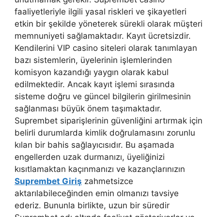
faaliyetleriyle ilgili yasal riskleri ve şikayetleri
etkin bir şekilde yöneterek sürekli olarak müşteri
memnuniyeti sağlamaktadır. Kayıt ücretsizdir.
Kendilerini VIP casino siteleri olarak tanımlayan
bazı sistemlerin, üyelerinin işlemlerinden
komisyon kazandığı yaygın olarak kabul
edilmektedir. Ancak kayıt işlemi sırasında
sisteme doğru ve güncel bilgilerin girilmesinin
sağlanması büyük önem taşımaktadır.
Suprembet siparişlerinin güvenliğini artırmak için
belirli durumlarda kimlik doğrulamasını zorunlu
kılan bir bahis sağlayıcısıdır. Bu aşamada
engellerden uzak durmanızı, üyeliğinizi
kısıtlamaktan kaçınmanızı ve kazançlarınızın
Suprembet Giriş
zahmetsizce
aktarılabileceğinden emin olmanızı tavsiye
ederiz. Bununla birlikte, uzun bir süredir