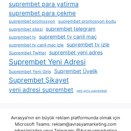
suprembet para yatirma
suprembet para çekme
suprembet promosyon
suprembet promosyon kodu
suprembet telegram
suprembet sitesi
suprembet tv canli maç
suprembet tv
suprembet tv izle
suprembet tv canli maç izle
suprembet yeni adres
Suprembet Twitter
Suprembet Yeni Adresi
Suprembet Üyelik
Suprembet Yeni Giriş
Suprembet Şikayet
yeni adresi suprembet
yeni giris suprembet
Avrasya'nın en büyük reklam platformunda olmak için
Microsoft Teams:
reklam@avrasyamarketing.com
adresimizden veya Telegram: @Avrasyamarketing