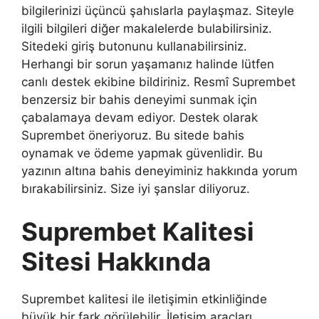
bilgilerinizi üçüncü şahıslarla paylaşmaz. Siteyle
ilgili bilgileri diğer makalelerde bulabilirsiniz.
Sitedeki giriş butonunu kullanabilirsiniz.
Herhangi bir sorun yaşamanız halinde lütfen
canlı destek ekibine bildiriniz. Resmî Suprembet
benzersiz bir bahis deneyimi sunmak için
çabalamaya devam ediyor. Destek olarak
Suprembet öneriyoruz. Bu sitede bahis
oynamak ve ödeme yapmak güvenlidir. Bu
yazının altına bahis deneyiminiz hakkında yorum
bırakabilirsiniz. Size iyi şanslar diliyoruz.
Suprembet Kalitesi
Sitesi Hakkında
Suprembet kalitesi ile iletişimin etkinliğinde
büyük bir fark görülebilir. İletişim araçları