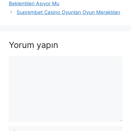
Beklentileri Aşıyor Mu
Suprembet Casino Oyunları Oyun Meraklıları
Yorum yapın
Yorum
İsim