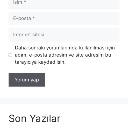
E-
posta
İnternet
sitesi
Daha sonraki yorumlarımda kullanılması için
adım, e-posta adresim ve site adresim bu
tarayıcıya kaydedilsin.
Son Yazılar