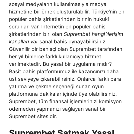
sosyal medyaların kullanılmasıyla medya
hizmetine bir örnek oluşturulabilir. Türkiye’nin en
popüler bahis şirketlerinden birinin hukuki
sorunları var. İnternetin en popüler bahis
şirketlerinden biri olan
Suprembet hangi i̇letişim
kanalları var
sanal bahis oynayabilirsiniz.
Güvenilir bir bahisçi olan Suprembet tarafından
her yıl binlerce farklı kullanıcıya hizmet
verilmektedir. Bu yasal bir uygulama mıdır?
Basit bahis platformumuz ile kazancınızı daha
üst seviyeye çıkarabilirsiniz. Onlarca farklı para
yatırma ve çekme seçeneği sunan oyun
platformuna dakikalar içinde üye olabilirsiniz.
Suprembet, tüm finansal işlemlerinizi komisyon
ödemeden yapmanızı sağlayan sanal bir
Suprembet sitesidir.
Suprembet Satmak Yasal