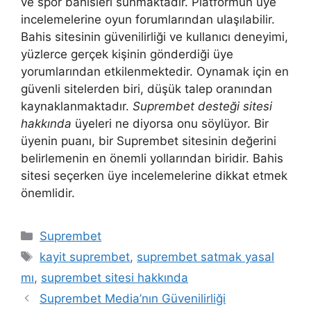
ve spor bahisleri sunmaktadır. Platformun üye
incelemelerine oyun forumlarından ulaşılabilir.
Bahis sitesinin güvenilirliği ve kullanıcı deneyimi,
yüzlerce gerçek kişinin gönderdiği üye
yorumlarından etkilenmektedir. Oynamak için en
güvenli sitelerden biri, düşük talep oranından
kaynaklanmaktadır.
Suprembet desteği sitesi
hakkında
üyeleri ne diyorsa onu söylüyor. Bir
üyenin puanı, bir Suprembet sitesinin değerini
belirlemenin en önemli yollarından biridir. Bahis
sitesi seçerken üye incelemelerine dikkat etmek
önemlidir.
Kategoriler
Suprembet
Etiketler
kayit suprembet
,
suprembet satmak yasal
mı
,
suprembet sitesi hakkında
Suprembet Media’nın Güvenilirliği