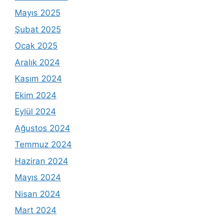
Mayıs 2025
Şubat 2025
Ocak 2025
Aralık 2024
Kasım 2024
Ekim 2024
Eylül 2024
Ağustos 2024
Temmuz 2024
Haziran 2024
Mayıs 2024
Nisan 2024
Mart 2024