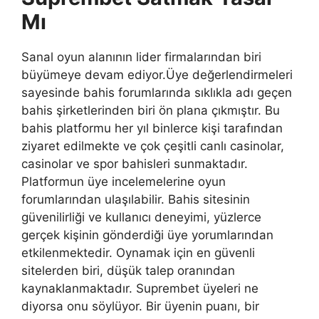
Mı
Sanal oyun alanının lider firmalarından biri
büyümeye devam ediyor.Üye değerlendirmeleri
sayesinde bahis forumlarında sıklıkla adı geçen
bahis şirketlerinden biri ön plana çıkmıştır. Bu
bahis platformu her yıl binlerce kişi tarafından
ziyaret edilmekte ve çok çeşitli canlı casinolar,
casinolar ve spor bahisleri sunmaktadır.
Platformun üye incelemelerine oyun
forumlarından ulaşılabilir. Bahis sitesinin
güvenilirliği ve kullanıcı deneyimi, yüzlerce
gerçek kişinin gönderdiği üye yorumlarından
etkilenmektedir. Oynamak için en güvenli
sitelerden biri, düşük talep oranından
kaynaklanmaktadır. Suprembet üyeleri ne
diyorsa onu söylüyor. Bir üyenin puanı, bir