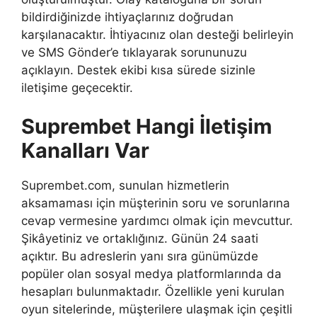
bildirdiğinizde ihtiyaçlarınız doğrudan
karşılanacaktır. İhtiyacınız olan desteği belirleyin
ve SMS Gönder’e tıklayarak sorununuzu
açıklayın. Destek ekibi kısa sürede sizinle
iletişime geçecektir.
Suprembet Hangi İletişim
Kanalları Var
Suprembet.com, sunulan hizmetlerin
aksamaması için müşterinin soru ve sorunlarına
cevap vermesine yardımcı olmak için mevcuttur.
Şikâyetiniz ve ortaklığınız. Günün 24 saati
açıktır. Bu adreslerin yanı sıra günümüzde
popüler olan sosyal medya platformlarında da
hesapları bulunmaktadır. Özellikle yeni kurulan
oyun sitelerinde, müşterilere ulaşmak için çeşitli