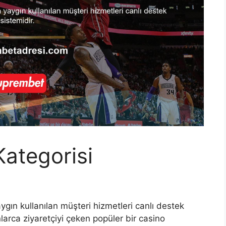
ategorisi
gın kullanılan müşteri hizmetleri canlı destek
arca ziyaretçiyi çeken popüler bir casino