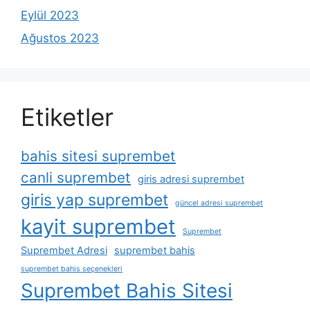
Eylül 2023
Ağustos 2023
Etiketler
bahis sitesi suprembet
canli suprembet
giris adresi suprembet
giris yap suprembet
güncel adresi suprembet
kayit suprembet
Suprembet
Suprembet Adresi
suprembet bahis
suprembet bahis seçenekleri
Suprembet Bahis Sitesi