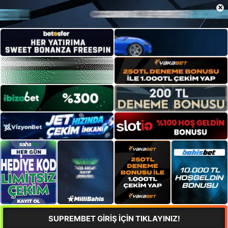
×
SUPREMBET GİRİŞ İÇİN TIKLAYINIZ!