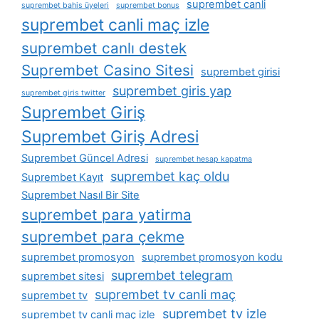
suprembet canli
suprembet bahis üyeleri
suprembet bonus
suprembet canli maç izle
suprembet canlı destek
Suprembet Casino Sitesi
suprembet girisi
suprembet giris yap
suprembet giris twitter
Suprembet Giriş
Suprembet Giriş Adresi
Suprembet Güncel Adresi
suprembet hesap kapatma
suprembet kaç oldu
Suprembet Kayıt
Suprembet Nasıl Bir Site
suprembet para yatirma
suprembet para çekme
suprembet promosyon
suprembet promosyon kodu
suprembet telegram
suprembet sitesi
suprembet tv canli maç
suprembet tv
suprembet tv izle
suprembet tv canli maç izle