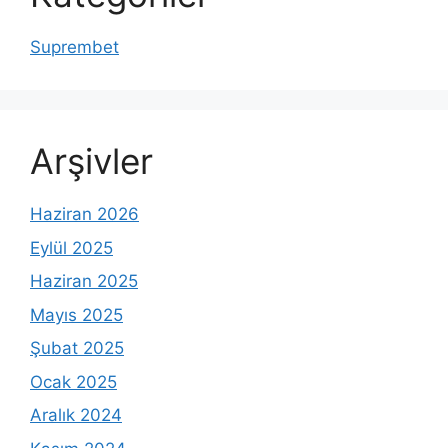
Suprembet
Arşivler
Haziran 2026
Eylül 2025
Haziran 2025
Mayıs 2025
Şubat 2025
Ocak 2025
Aralık 2024