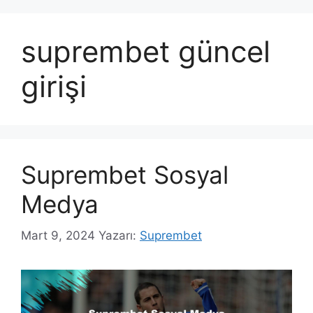
suprembet güncel
girişi
Suprembet Sosyal
Medya
Mart 9, 2024
Yazarı:
Suprembet