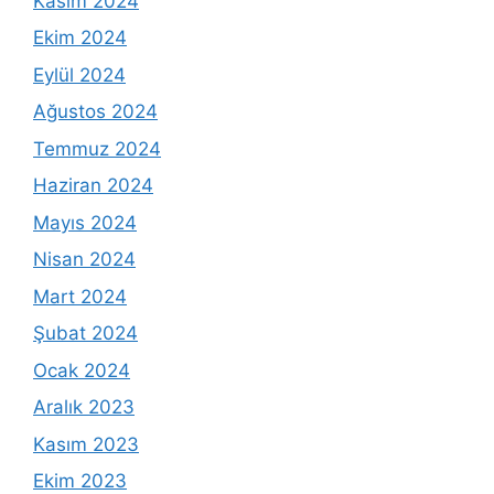
Kasım 2024
Ekim 2024
Eylül 2024
Ağustos 2024
Temmuz 2024
Haziran 2024
Mayıs 2024
Nisan 2024
Mart 2024
Şubat 2024
Ocak 2024
Aralık 2023
Kasım 2023
Ekim 2023