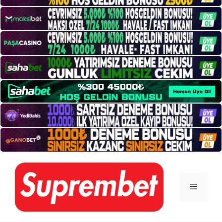
İçeriğe
atla
Menü