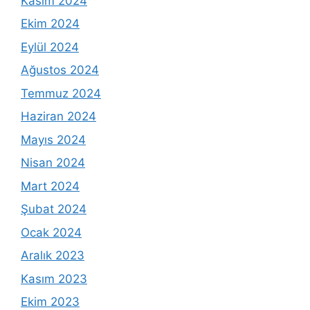
Kasım 2024
Ekim 2024
Eylül 2024
Ağustos 2024
Temmuz 2024
Haziran 2024
Mayıs 2024
Nisan 2024
Mart 2024
Şubat 2024
Ocak 2024
Aralık 2023
Kasım 2023
Ekim 2023