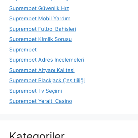
Suprembet Güvenlik Hız
Suprembet Mobil Yardım
Suprembet Futbol Bahisleri
Suprembet Kimlik Sorusu
Suprembet
Suprembet Adres İncelemeleri
Suprembet Altyapı Kalitesi
Suprembet Blackjack Çeşitliliği
Suprembet Tv Seçimi
Suprembet Yeraltı Casino
Kategoriler