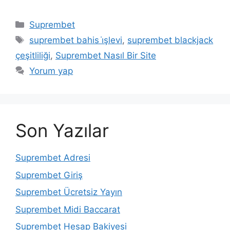
Kategoriler
Suprembet
Etiketler
suprembet bahis i̇şlevi
,
suprembet blackjack
çeşitliliği
,
Suprembet Nasıl Bir Site
Yorum yap
Son Yazılar
Suprembet Adresi
Suprembet Giriş
Suprembet Ücretsiz Yayın
Suprembet Midi Baccarat
Suprembet Hesap Bakiyesi