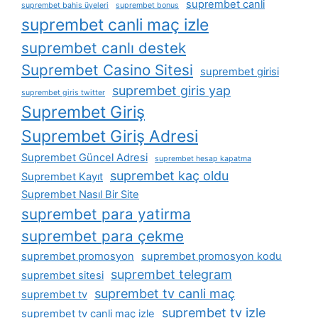
suprembet canli
suprembet bahis üyeleri
suprembet bonus
suprembet canli maç izle
suprembet canlı destek
Suprembet Casino Sitesi
suprembet girisi
suprembet giris yap
suprembet giris twitter
Suprembet Giriş
Suprembet Giriş Adresi
Suprembet Güncel Adresi
suprembet hesap kapatma
suprembet kaç oldu
Suprembet Kayıt
Suprembet Nasıl Bir Site
suprembet para yatirma
suprembet para çekme
suprembet promosyon
suprembet promosyon kodu
suprembet telegram
suprembet sitesi
suprembet tv canli maç
suprembet tv
suprembet tv izle
suprembet tv canli maç izle