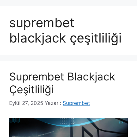
suprembet
blackjack çeşitliliği
Suprembet Blackjack
Çeşitliliği
Eylül 27, 2025
Yazarı:
Suprembet