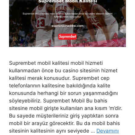
Suprembet mobil kalitesi mobil hizmeti
kullanmadan önce bu casino sitesinin hizmet
kalitesi merak konusudur. Suprembet cep
telefonlarının kalitesine bakıldığında kalite
konusunda herhangi bir sorun yaşanmadığını
söyleyebiliriz. Suprembet Mobil Bu bahis
sitesine mobil girişte kullanılan ana kısım ‘m’dir.
Bu sayede müşterileriniz giriş yaptıktan sonra
mobil bir arayüz görecektir. Bu da mobil bahis
sitesinin kalitesinin aynı seviyede …
Devamını