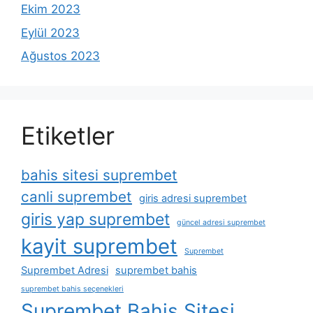
Ekim 2023
Eylül 2023
Ağustos 2023
Etiketler
bahis sitesi suprembet
canli suprembet
giris adresi suprembet
giris yap suprembet
güncel adresi suprembet
kayit suprembet
Suprembet
Suprembet Adresi
suprembet bahis
suprembet bahis seçenekleri
Suprembet Bahis Sitesi