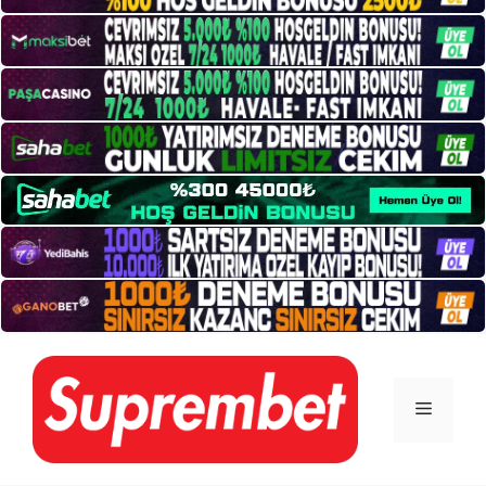
İçeriğe
atla
Menü