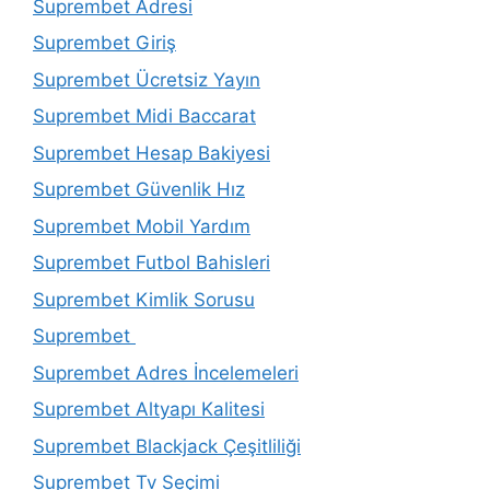
Suprembet Adresi
Suprembet Giriş
Suprembet Ücretsiz Yayın
Suprembet Midi Baccarat
Suprembet Hesap Bakiyesi
Suprembet Güvenlik Hız
Suprembet Mobil Yardım
Suprembet Futbol Bahisleri
Suprembet Kimlik Sorusu
Suprembet
Suprembet Adres İncelemeleri
Suprembet Altyapı Kalitesi
Suprembet Blackjack Çeşitliliği
Suprembet Tv Seçimi