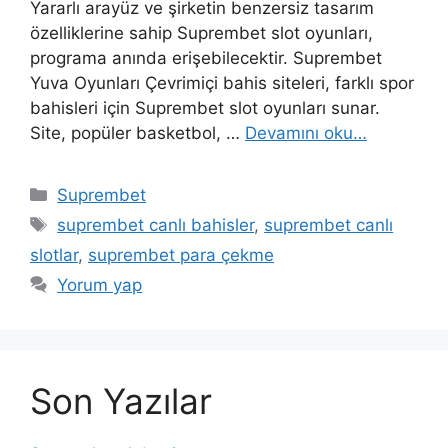
Yararlı arayüz ve şirketin benzersiz tasarım
özelliklerine sahip Suprembet slot oyunları,
programa anında erişebilecektir. Suprembet
Yuva Oyunları Çevrimiçi bahis siteleri, farklı spor
bahisleri için Suprembet slot oyunları sunar.
Site, popüler basketbol, …
Devamını oku…
Kategoriler
Suprembet
Etiketler
suprembet canlı bahisler
,
suprembet canlı
slotlar
,
suprembet para çekme
Yorum yap
Son Yazılar