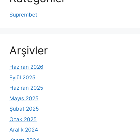
Suprembet
Arşivler
Haziran 2026
Eylül 2025
Haziran 2025
Mayıs 2025
Şubat 2025
Ocak 2025
Aralık 2024