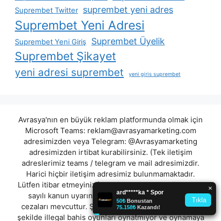
suprembet yeni adres
Suprembet Twitter
Suprembet Yeni Adresi
Suprembet Üyelik
Suprembet Yeni Giriş
Suprembet Şikayet
yeni adresi suprembet
yeni giris suprembet
Avrasya'nın en büyük reklam platformunda olmak için
Microsoft Teams:
reklam@avrasyamarketing.com
adresimizden veya Telegram: @Avrasyamarketing
adresimizden irtibat kurabilirsiniz. (Tek iletişim
adreslerimiz teams / telegram ve mail adresimizdir.
Harici hiçbir iletişim adresimiz bulunmamaktadır.
Lütfen itibar etmeyiniz.) Türkiye yasalarına göre 7258
sayılı kanun uyarınca yasa dışı bahis oynamanın
cezaları mevcuttur. Şu an bulunduğunuz site hiç bir
şekilde illegal bahis oyunları oynatmıyor ve oynamaya