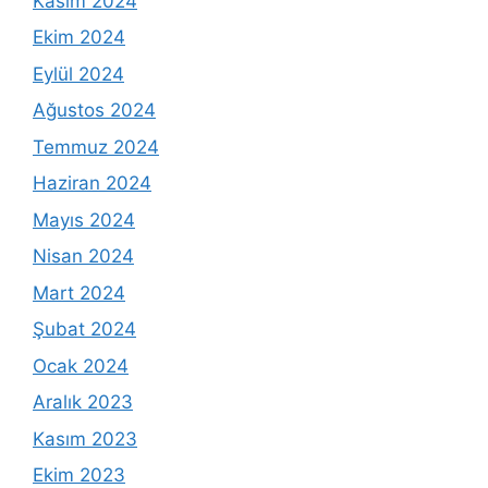
Kasım 2024
Ekim 2024
Eylül 2024
Ağustos 2024
Temmuz 2024
Haziran 2024
Mayıs 2024
Nisan 2024
Mart 2024
Şubat 2024
Ocak 2024
Aralık 2023
Kasım 2023
Ekim 2023