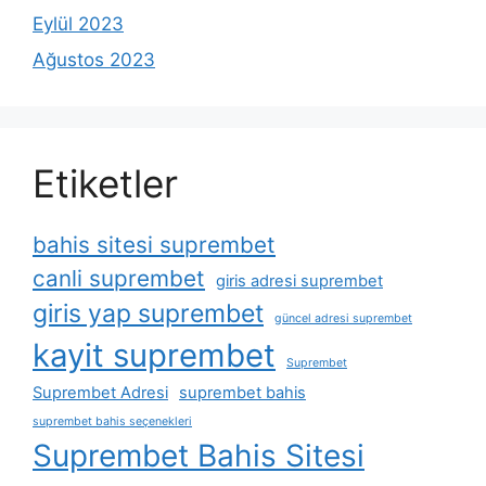
Eylül 2023
Ağustos 2023
Etiketler
bahis sitesi suprembet
canli suprembet
giris adresi suprembet
giris yap suprembet
güncel adresi suprembet
kayit suprembet
Suprembet
Suprembet Adresi
suprembet bahis
suprembet bahis seçenekleri
Suprembet Bahis Sitesi