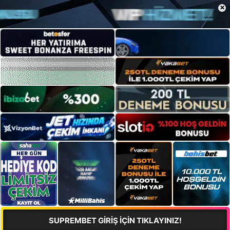
×
SUPREMBET GİRİŞ İÇİN TIKLAYINIZ!