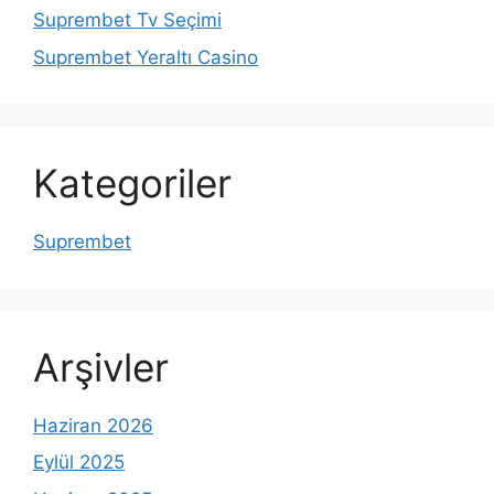
Suprembet Tv Seçimi
Suprembet Yeraltı Casino
Kategoriler
Suprembet
Arşivler
Haziran 2026
Eylül 2025