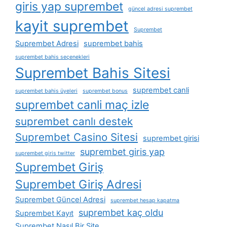
giris yap suprembet
güncel adresi suprembet
kayit suprembet
Suprembet
Suprembet Adresi
suprembet bahis
suprembet bahis seçenekleri
Suprembet Bahis Sitesi
suprembet canli
suprembet bahis üyeleri
suprembet bonus
suprembet canli maç izle
suprembet canlı destek
Suprembet Casino Sitesi
suprembet girisi
suprembet giris yap
suprembet giris twitter
Suprembet Giriş
Suprembet Giriş Adresi
Suprembet Güncel Adresi
suprembet hesap kapatma
suprembet kaç oldu
Suprembet Kayıt
Suprembet Nasıl Bir Site