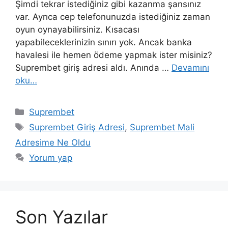
Şimdi tekrar istediğiniz gibi kazanma şansınız
var. Ayrıca cep telefonunuzda istediğiniz zaman
oyun oynayabilirsiniz. Kısacası
yapabileceklerinizin sınırı yok. Ancak banka
havalesi ile hemen ödeme yapmak ister misiniz?
Suprembet giriş adresi aldı. Anında …
Devamını
oku…
Kategoriler
Suprembet
Etiketler
Suprembet Giriş Adresi
,
Suprembet Mali
Adresime Ne Oldu
Yorum yap
Son Yazılar