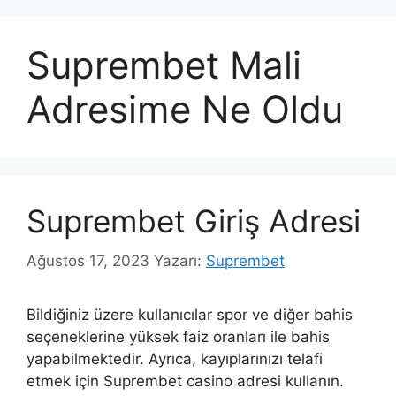
Suprembet Mali
Adresime Ne Oldu
Suprembet Giriş Adresi
Ağustos 17, 2023
Yazarı:
Suprembet
Bildiğiniz üzere kullanıcılar spor ve diğer bahis
seçeneklerine yüksek faiz oranları ile bahis
yapabilmektedir. Ayrıca, kayıplarınızı telafi
etmek için Suprembet casino adresi kullanın.