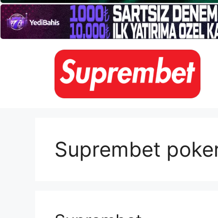
İçeriğe
atla
Suprembet poker 