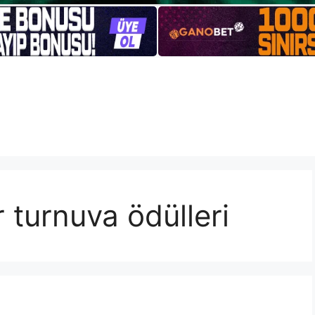
turnuva ödülleri