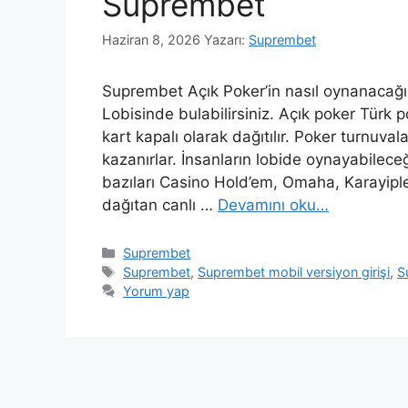
Suprembet
Haziran 8, 2026
Yazarı:
Suprembet
Suprembet Açık Poker’in nasıl oynanacağı
Lobisinde bulabilirsiniz. Açık poker Türk 
kart kapalı olarak dağıtılır. Poker turnuval
kazanırlar. İnsanların lobide oynayabileceğ
bazıları Casino Hold’em, Omaha, Karayiple
dağıtan canlı …
Devamını oku…
Kategoriler
Suprembet
Etiketler
Suprembet
,
Suprembet mobil versiyon girişi
,
S
Yorum yap