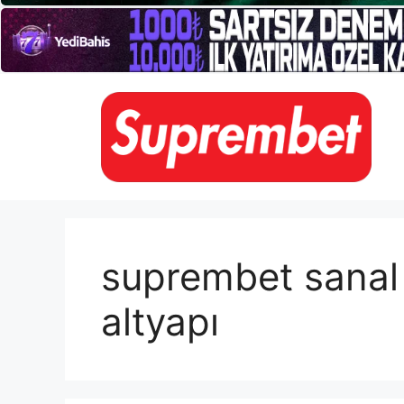
İçeriğe
atla
suprembet sanal
altyapı