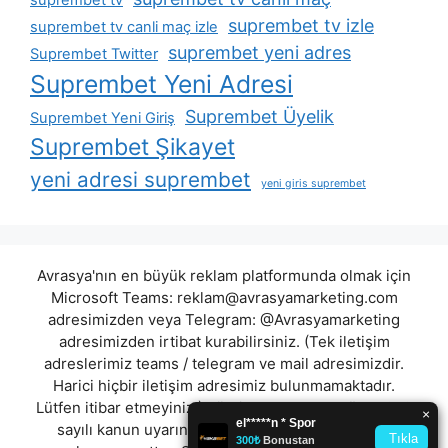
suprembet tv
suprembet tv izle
suprembet tv canli maç izle
suprembet yeni adres
Suprembet Twitter
Suprembet Yeni Adresi
Suprembet Üyelik
Suprembet Yeni Giriş
Suprembet Şikayet
yeni adresi suprembet
yeni giris suprembet
Avrasya'nın en büyük reklam platformunda olmak için
Microsoft Teams:
reklam@avrasyamarketing.com
adresimizden veya Telegram: @Avrasyamarketing
adresimizden irtibat kurabilirsiniz. (Tek iletişim
adreslerimiz teams / telegram ve mail adresimizdir.
Harici hiçbir iletişim adresimiz bulunmamaktadır.
Lütfen itibar etmeyiniz.) Türkiye yasalarına göre 7258
sayılı kanun uyarınca yasa dışı bahis oynamanın