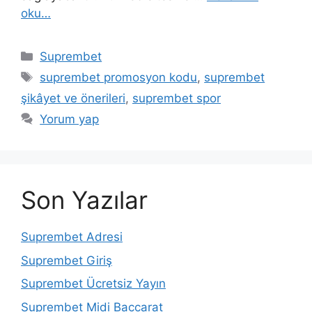
oku…
Kategoriler
Suprembet
Etiketler
suprembet promosyon kodu
,
suprembet
şikâyet ve önerileri
,
suprembet spor
Yorum yap
Son Yazılar
Suprembet Adresi
Suprembet Giriş
Suprembet Ücretsiz Yayın
Suprembet Midi Baccarat