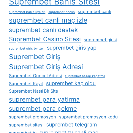
Suprembet Bahis Sitesi
suprembet canli
suprembet bahis üyeleri
suprembet bonus
suprembet canli maç izle
suprembet canlı destek
Suprembet Casino Sitesi
suprembet girisi
suprembet giris yap
suprembet giris twitter
Suprembet Giriş
Suprembet Giriş Adresi
Suprembet Güncel Adresi
suprembet hesap kapatma
suprembet kaç oldu
Suprembet Kayıt
Suprembet Nasıl Bir Site
suprembet para yatirma
suprembet para çekme
suprembet promosyon
suprembet promosyon kodu
suprembet telegram
suprembet sitesi
suprembet tv canli maç