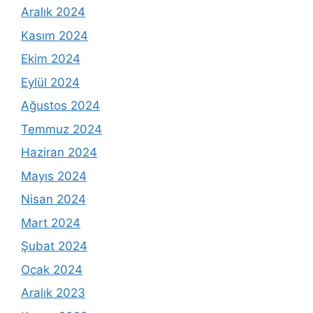
Aralık 2024
Kasım 2024
Ekim 2024
Eylül 2024
Ağustos 2024
Temmuz 2024
Haziran 2024
Mayıs 2024
Nisan 2024
Mart 2024
Şubat 2024
Ocak 2024
Aralık 2023