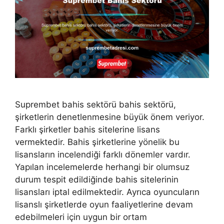
Suprembet bahis sektörü bahis sektörü,
şirketlerin denetlenmesine büyük önem veriyor.
Farklı şirketler bahis sitelerine lisans
vermektedir. Bahis şirketlerine yönelik bu
lisansların incelendiği farklı dönemler vardır.
Yapılan incelemelerde herhangi bir olumsuz
durum tespit edildiğinde bahis sitelerinin
lisansları iptal edilmektedir. Ayrıca oyuncuların
lisanslı şirketlerde oyun faaliyetlerine devam
edebilmeleri için uygun bir ortam