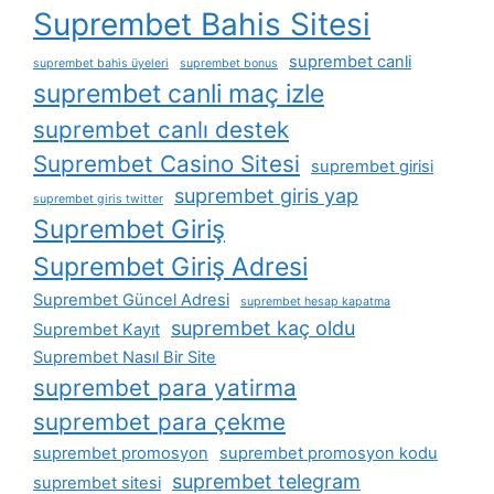
Suprembet Bahis Sitesi
suprembet canli
suprembet bahis üyeleri
suprembet bonus
suprembet canli maç izle
suprembet canlı destek
Suprembet Casino Sitesi
suprembet girisi
suprembet giris yap
suprembet giris twitter
Suprembet Giriş
Suprembet Giriş Adresi
Suprembet Güncel Adresi
suprembet hesap kapatma
suprembet kaç oldu
Suprembet Kayıt
Suprembet Nasıl Bir Site
suprembet para yatirma
suprembet para çekme
suprembet promosyon
suprembet promosyon kodu
suprembet telegram
suprembet sitesi