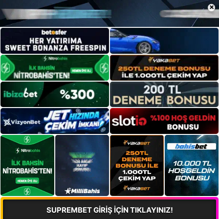
×
SUPREMBET GİRİŞ İÇİN TIKLAYINIZ!