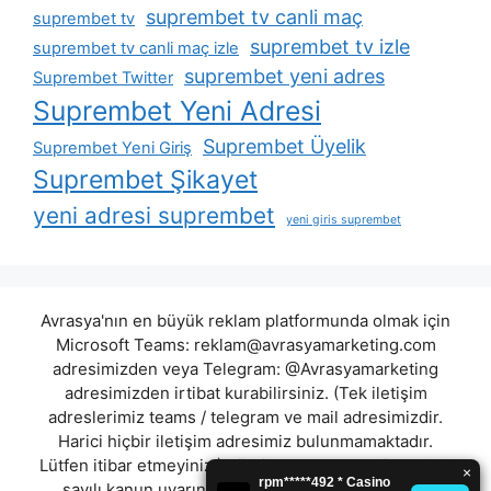
suprembet tv canli maç
suprembet tv
suprembet tv izle
suprembet tv canli maç izle
suprembet yeni adres
Suprembet Twitter
Suprembet Yeni Adresi
Suprembet Üyelik
Suprembet Yeni Giriş
Suprembet Şikayet
yeni adresi suprembet
yeni giris suprembet
Avrasya'nın en büyük reklam platformunda olmak için
Microsoft Teams:
reklam@avrasyamarketing.com
adresimizden veya Telegram: @Avrasyamarketing
adresimizden irtibat kurabilirsiniz. (Tek iletişim
adreslerimiz teams / telegram ve mail adresimizdir.
Harici hiçbir iletişim adresimiz bulunmamaktadır.
Lütfen itibar etmeyiniz.) Türkiye yasalarına göre 7258
sayılı kanun uyarınca yasa dışı bahis oynamanın