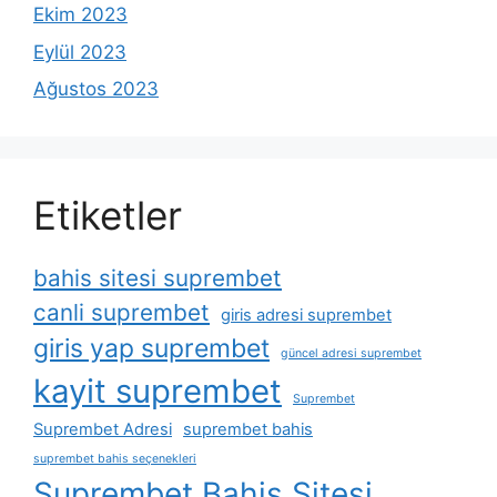
Ekim 2023
Eylül 2023
Ağustos 2023
Etiketler
bahis sitesi suprembet
canli suprembet
giris adresi suprembet
giris yap suprembet
güncel adresi suprembet
kayit suprembet
Suprembet
Suprembet Adresi
suprembet bahis
suprembet bahis seçenekleri
Suprembet Bahis Sitesi