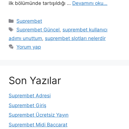
ilk bölümünde tartışıldığı …
Devamını oku…
Kategoriler
Suprembet
Etiketler
Suprembet Güncel
,
suprembet kullanıcı
adımı unuttum
,
suprembet slotları nelerdir
Yorum yap
Son Yazılar
Suprembet Adresi
Suprembet Giriş
Suprembet Ücretsiz Yayın
Suprembet Midi Baccarat