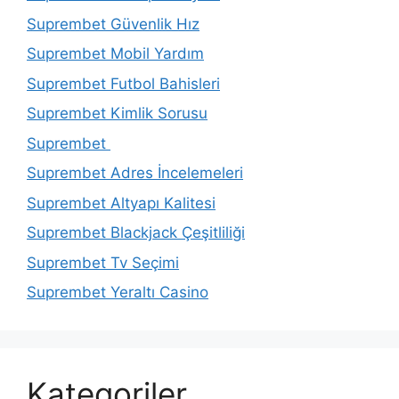
Suprembet Güvenlik Hız
Suprembet Mobil Yardım
Suprembet Futbol Bahisleri
Suprembet Kimlik Sorusu
Suprembet
Suprembet Adres İncelemeleri
Suprembet Altyapı Kalitesi
Suprembet Blackjack Çeşitliliği
Suprembet Tv Seçimi
Suprembet Yeraltı Casino
Kategoriler