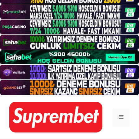
İçeriğe
atla
Menü