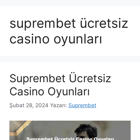
suprembet ücretsiz
casino oyunları
Suprembet Ücretsiz
Casino Oyunları
Şubat 28, 2024
Yazarı:
Suprembet