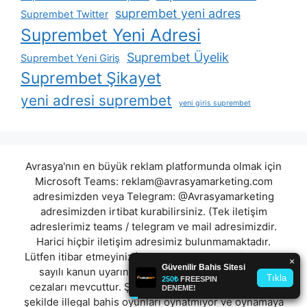
suprembet yeni adres
Suprembet Twitter
Suprembet Yeni Adresi
Suprembet Üyelik
Suprembet Yeni Giriş
Suprembet Şikayet
yeni adresi suprembet
yeni giris suprembet
Avrasya'nın en büyük reklam platformunda olmak için
Microsoft Teams:
reklam@avrasyamarketing.com
adresimizden veya Telegram: @Avrasyamarketing
adresimizden irtibat kurabilirsiniz. (Tek iletişim
adreslerimiz teams / telegram ve mail adresimizdir.
Harici hiçbir iletişim adresimiz bulunmamaktadır.
Lütfen itibar etmeyiniz.) Türkiye yasalarına göre 7258
sayılı kanun uyarınca yasa dışı bahis oynamanın
cezaları mevcuttur. Şu an bulunduğunuz site hiç bir
şekilde illegal bahis oyunları oynatmıyor ve oynamaya