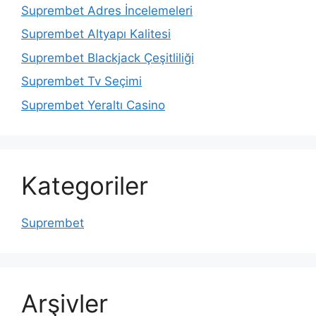
Suprembet Adres İncelemeleri
Suprembet Altyapı Kalitesi
Suprembet Blackjack Çeşitliliği
Suprembet Tv Seçimi
Suprembet Yeraltı Casino
Kategoriler
Suprembet
Arşivler