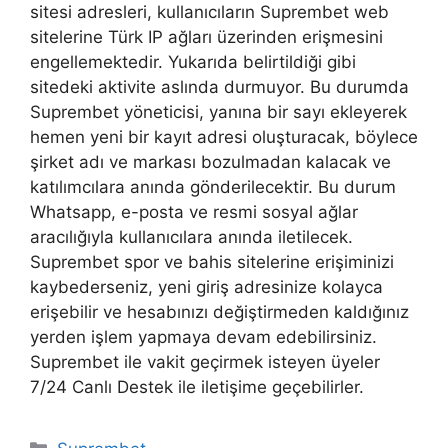
sitesi adresleri, kullanıcıların Suprembet web
sitelerine Türk IP ağları üzerinden erişmesini
engellemektedir. Yukarıda belirtildiği gibi
sitedeki aktivite aslında durmuyor. Bu durumda
Suprembet yöneticisi, yanına bir sayı ekleyerek
hemen yeni bir kayıt adresi oluşturacak, böylece
şirket adı ve markası bozulmadan kalacak ve
katılımcılara anında gönderilecektir. Bu durum
Whatsapp, e-posta ve resmi sosyal ağlar
aracılığıyla kullanıcılara anında iletilecek.
Suprembet spor ve bahis sitelerine erişiminizi
kaybederseniz, yeni giriş adresinize kolayca
erişebilir ve hesabınızı değiştirmeden kaldığınız
yerden işlem yapmaya devam edebilirsiniz.
Suprembet ile vakit geçirmek isteyen üyeler
7/24 Canlı Destek ile iletişime geçebilirler.
Kategoriler