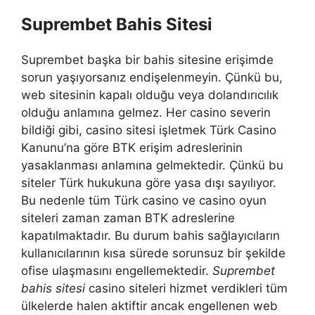
Suprembet Bahis Sitesi
Suprembet başka bir bahis sitesine erişimde
sorun yaşıyorsanız endişelenmeyin. Çünkü bu,
web sitesinin kapalı olduğu veya dolandırıcılık
olduğu anlamına gelmez. Her casino severin
bildiği gibi, casino sitesi işletmek Türk Casino
Kanunu’na göre BTK erişim adreslerinin
yasaklanması anlamına gelmektedir. Çünkü bu
siteler Türk hukukuna göre yasa dışı sayılıyor.
Bu nedenle tüm Türk casino ve casino oyun
siteleri zaman zaman BTK adreslerine
kapatılmaktadır. Bu durum bahis sağlayıcıların
kullanıcılarının kısa sürede sorunsuz bir şekilde
ofise ulaşmasını engellemektedir.
Suprembet
bahis sitesi
casino siteleri hizmet verdikleri tüm
ülkelerde halen aktiftir ancak engellenen web