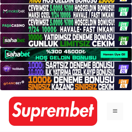
İçeriğe
atla
Menü