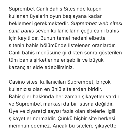
Suprembet Canlı Bahis Sitesinde kupon
kullanan üyelerin oyun başlayana kadar
beklemesi gerekmektedir.
Suprembet web sitesi
canlı bahis
seven kullanıcıların çoğu canlı bahis
için kayıtlıdır. Bunun temel nedeni elbette
sitenin bahis bölümünde listelenen oranlardır.
Canlı bahis menüsüne girdikten sonra gösterilen
tüm bahis şirketlerine erişebilir ve büyük
kazançlar elde edebilirsiniz.
Casino sitesi kullanıcıları Suprembet, birçok
kullanıcısı olan en ünlü sitelerden biridir.
Bahisçiler hakkında her zaman şikayetler vardır
ve Suprembet markası da bir istisna değildir.
Üye ve ziyaretçi sayısı fazla olan sitelerle ilgili
şikayetler normaldir. Çünkü hiçbir site herkesi
memnun edemez. Ancak bu sitelere şikayette