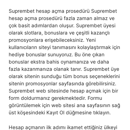
Suprembet hesap açma prosedürü Suprembet
hesap açma prosedürü fazla zaman almaz ve
çok basit adımlardan oluşur. Suprembet üyesi
olarak slotlara, bonuslara ve çeşitli kazançlı
promosyonlara erişebileceksiniz. Yeni
kullanıcıların siteyi tanımasını kolaylaştırmak için
hediye bonuslar sunuyoruz. Bu öne çıkan
bonuslar ekstra bahis oynamanıza ve daha
fazla kazanmanıza olanak tanır. Suprembet üye
olarak sitenin sunduğu tüm bonus seçeneklerini
sitenin promosyonlar sayfasında görebilirsiniz.
Suprembet web sitesinde hesap açmak için bir
form doldurmanız gerekmektedir. Formu
görüntülemek için web sitesi ana sayfasının sağ
üst köşesindeki Kayıt Ol düğmesine tıklayın.
Hesap açmanın ilk adımı ikamet ettiğiniz ülkeyi