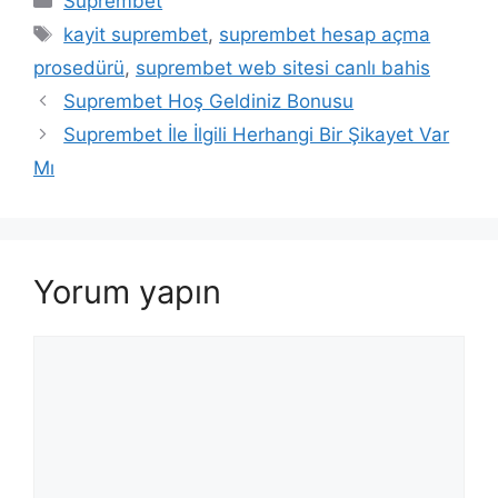
Suprembet
Etiketler
kayit suprembet
,
suprembet hesap açma
prosedürü
,
suprembet web sitesi canlı bahis
Suprembet Hoş Geldiniz Bonusu
Suprembet İle İlgili Herhangi Bir Şikayet Var
Mı
Yorum yapın
Yorum