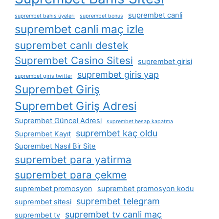
suprembet canli
suprembet bahis üyeleri
suprembet bonus
suprembet canli maç izle
suprembet canlı destek
Suprembet Casino Sitesi
suprembet girisi
suprembet giris yap
suprembet giris twitter
Suprembet Giriş
Suprembet Giriş Adresi
Suprembet Güncel Adresi
suprembet hesap kapatma
suprembet kaç oldu
Suprembet Kayıt
Suprembet Nasıl Bir Site
suprembet para yatirma
suprembet para çekme
suprembet promosyon
suprembet promosyon kodu
suprembet telegram
suprembet sitesi
suprembet tv canli maç
suprembet tv