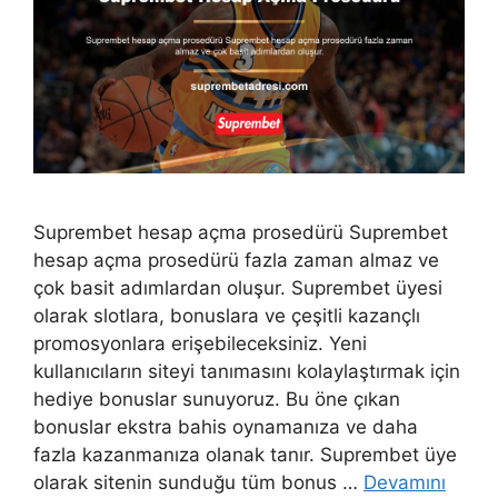
Suprembet hesap açma prosedürü Suprembet
hesap açma prosedürü fazla zaman almaz ve
çok basit adımlardan oluşur. Suprembet üyesi
olarak slotlara, bonuslara ve çeşitli kazançlı
promosyonlara erişebileceksiniz. Yeni
kullanıcıların siteyi tanımasını kolaylaştırmak için
hediye bonuslar sunuyoruz. Bu öne çıkan
bonuslar ekstra bahis oynamanıza ve daha
fazla kazanmanıza olanak tanır. Suprembet üye
olarak sitenin sunduğu tüm bonus …
Devamını