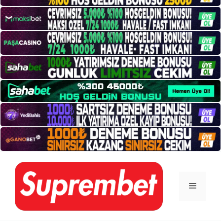
İçeriğe
atla
Menü