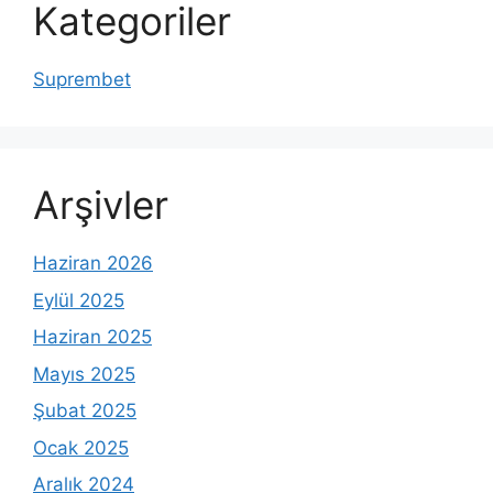
Kategoriler
Suprembet
Arşivler
Haziran 2026
Eylül 2025
Haziran 2025
Mayıs 2025
Şubat 2025
Ocak 2025
Aralık 2024