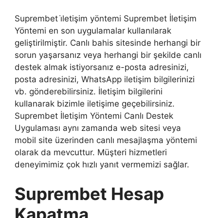
Suprembet i̇letişim yöntemi Suprembet İletişim
Yöntemi en son uygulamalar kullanılarak
geliştirilmiştir. Canlı bahis sitesinde herhangi bir
sorun yaşarsanız veya herhangi bir şekilde canlı
destek almak istiyorsanız e-posta adresinizi,
posta adresinizi, WhatsApp iletişim bilgilerinizi
vb. gönderebilirsiniz. İletişim bilgilerini
kullanarak bizimle iletişime geçebilirsiniz.
Suprembet İletişim Yöntemi Canlı Destek
Uygulaması aynı zamanda web sitesi veya
mobil site üzerinden canlı mesajlaşma yöntemi
olarak da mevcuttur. Müşteri hizmetleri
deneyimimiz çok hızlı yanıt vermemizi sağlar.
Suprembet Hesap
Kapatma