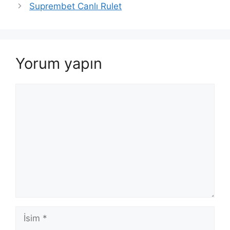
Suprembet Canlı Rulet
Yorum yapın
Yorum
İsim