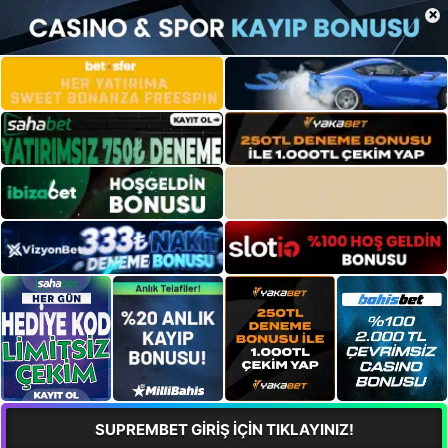
×
SUPREMBET GİRİŞ İÇİN TIKLAYINIZ!