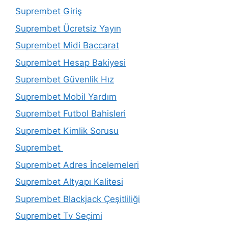
Suprembet Giriş
Suprembet Ücretsiz Yayın
Suprembet Midi Baccarat
Suprembet Hesap Bakiyesi
Suprembet Güvenlik Hız
Suprembet Mobil Yardım
Suprembet Futbol Bahisleri
Suprembet Kimlik Sorusu
Suprembet
Suprembet Adres İncelemeleri
Suprembet Altyapı Kalitesi
Suprembet Blackjack Çeşitliliği
Suprembet Tv Seçimi