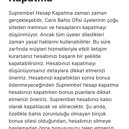
Suprembet Hesap Kapatma zaman zaman
gerçekleşebilir. Canlı Bahis Ofisi üyelerinin çoğu
siteden memnun ve hesaplarını kapatmayı
düşünmüyor. Ancak tüm üyeler diledikleri
zaman yasal haklarını kullanabilirler. Bu süre
zarfında müşteri hizmetleriyle etkili iletişim
kurarsanız hesabınızı başarılı bir şekilde
kapatabilirsiniz. Hesabınızı kapatmayı
düşünüyorsanız detaylara dikkat etmenizi
öneririz. Hesabınızı kapattıktan sonra bonus
ödenmeyeceğinden
Suprembet hesap kapatma
hesabınızı kapatırken bonus puanlara dikkat
etmenizi öneririz. Suprembet hesabınız kalıcı
olarak kapatılacak ve silinecektir. Şu anda,
özellikle bahis zorunluluğu olmayan birçok
bonus sitesi olduğundan, hesabınızı silmeye
başlamadan önce bonusunuzu talep etmenizi