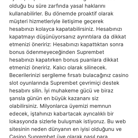
olduğu bu süre zarfında yasal haklarını
kullanabilirler. Bu dönemde proaktif olarak
müşteri hizmetleriyle iletişime geçerek
hesabınızı kolayca kapatabilirsiniz. Hesabınızı
kapatmayı düşünüyorsanız ayrıntılara da dikkat
etmenizi öneririz: Hesabınızı kapattıktan sonra
bonus ödenmeyeceğinden Suprembet
hesabınızı kapatırken bonus puanlara dikkat
etmenizi öneririz. Kalıcı olarak silinecek.
Becerilerinizi sergileme fırsatı bulacağınız casino
slot oyunlarında Suprembet çevrimiçi destek
hesabını silin. İyi muhakeme gücü ve biraz
şansla günün en büyük kazananı siz
olabilirsiniz. Milyonlarca üyemizi memnun
edecek, iştahınızı kabartacak ayrıcalıklı bir
lokasyonda sizlerle buluşmak istiyoruz. Bu web
sitesinin neden dünyanın en iyisi olduğunu ve
Casino Suprembet üye olarak nasıl para