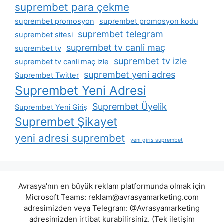
suprembet para çekme
suprembet promosyon
suprembet promosyon kodu
suprembet telegram
suprembet sitesi
suprembet tv canli maç
suprembet tv
suprembet tv izle
suprembet tv canli maç izle
suprembet yeni adres
Suprembet Twitter
Suprembet Yeni Adresi
Suprembet Üyelik
Suprembet Yeni Giriş
Suprembet Şikayet
yeni adresi suprembet
yeni giris suprembet
Avrasya'nın en büyük reklam platformunda olmak için
Microsoft Teams:
reklam@avrasyamarketing.com
adresimizden veya Telegram: @Avrasyamarketing
adresimizden irtibat kurabilirsiniz. (Tek iletişim