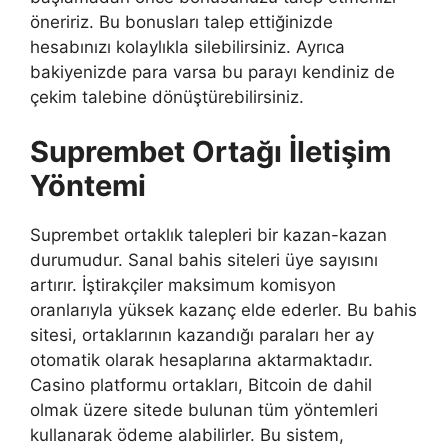
öneririz. Bu bonusları talep ettiğinizde
hesabınızı kolaylıkla silebilirsiniz. Ayrıca
bakiyenizde para varsa bu parayı kendiniz de
çekim talebine dönüştürebilirsiniz.
Suprembet Ortağı İletişim
Yöntemi
Suprembet ortaklık talepleri bir kazan-kazan
durumudur. Sanal bahis siteleri üye sayısını
artırır. İştirakçiler maksimum komisyon
oranlarıyla yüksek kazanç elde ederler. Bu bahis
sitesi, ortaklarının kazandığı paraları her ay
otomatik olarak hesaplarına aktarmaktadır.
Casino platformu ortakları, Bitcoin de dahil
olmak üzere sitede bulunan tüm yöntemleri
kullanarak ödeme alabilirler. Bu sistem,