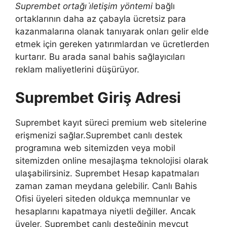
Suprembet ortağı i̇letişim yöntemi
bağlı
ortaklarının daha az çabayla ücretsiz para
kazanmalarına olanak tanıyarak onları gelir elde
etmek için gereken yatırımlardan ve ücretlerden
kurtarır. Bu arada sanal bahis sağlayıcıları
reklam maliyetlerini düşürüyor.
Suprembet Giriş Adresi
Suprembet kayıt süreci premium web sitelerine
erişmenizi sağlar.Suprembet canlı destek
programına web sitemizden veya mobil
sitemizden online mesajlaşma teknolojisi olarak
ulaşabilirsiniz. Suprembet Hesap kapatmaları
zaman zaman meydana gelebilir. Canlı Bahis
Ofisi üyeleri siteden oldukça memnunlar ve
hesaplarını kapatmaya niyetli değiller. Ancak
üyeler, Suprembet canlı desteğinin mevcut