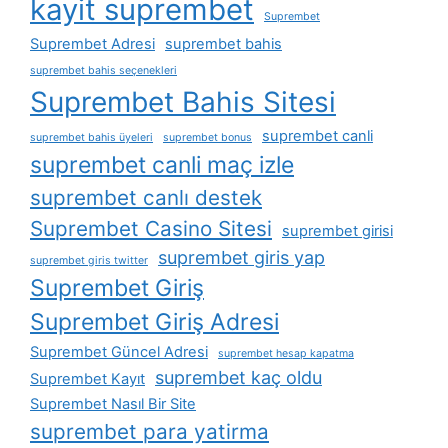
kayit suprembet
Suprembet
Suprembet Adresi
suprembet bahis
suprembet bahis seçenekleri
Suprembet Bahis Sitesi
suprembet canli
suprembet bahis üyeleri
suprembet bonus
suprembet canli maç izle
suprembet canlı destek
Suprembet Casino Sitesi
suprembet girisi
suprembet giris yap
suprembet giris twitter
Suprembet Giriş
Suprembet Giriş Adresi
Suprembet Güncel Adresi
suprembet hesap kapatma
suprembet kaç oldu
Suprembet Kayıt
Suprembet Nasıl Bir Site
suprembet para yatirma