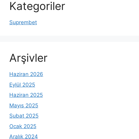
Kategoriler
Suprembet
Arşivler
Haziran 2026
Eylül 2025
Haziran 2025
Mayıs 2025
Şubat 2025
Ocak 2025
Aralık 2024