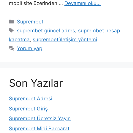
mobil site üzerinden …
Devamını oku…
Kategoriler
Suprembet
Etiketler
suprembet güncel adres
,
suprembet hesap
kapatma
,
suprembet i̇letişim yöntemi
Yorum yap
Son Yazılar
Suprembet Adresi
Suprembet Giriş
Suprembet Ücretsiz Yayın
Suprembet Midi Baccarat