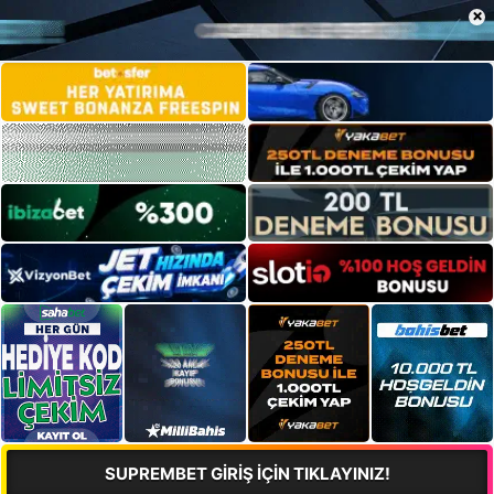
×
SUPREMBET GİRİŞ İÇİN TIKLAYINIZ!