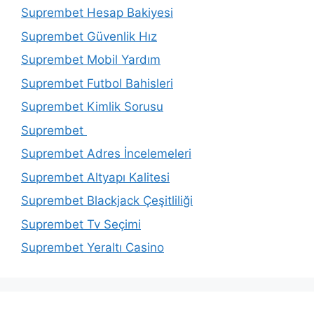
Suprembet Hesap Bakiyesi
Suprembet Güvenlik Hız
Suprembet Mobil Yardım
Suprembet Futbol Bahisleri
Suprembet Kimlik Sorusu
Suprembet
Suprembet Adres İncelemeleri
Suprembet Altyapı Kalitesi
Suprembet Blackjack Çeşitliliği
Suprembet Tv Seçimi
Suprembet Yeraltı Casino