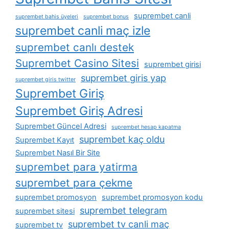
suprembet canli
suprembet bahis üyeleri
suprembet bonus
suprembet canli maç izle
suprembet canlı destek
Suprembet Casino Sitesi
suprembet girisi
suprembet giris yap
suprembet giris twitter
Suprembet Giriş
Suprembet Giriş Adresi
Suprembet Güncel Adresi
suprembet hesap kapatma
suprembet kaç oldu
Suprembet Kayıt
Suprembet Nasıl Bir Site
suprembet para yatirma
suprembet para çekme
suprembet promosyon
suprembet promosyon kodu
suprembet telegram
suprembet sitesi
suprembet tv canli maç
suprembet tv