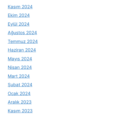
Kasım 2024
Ekim 2024
Eylül 2024
Ağustos 2024
Temmuz 2024
Haziran 2024
Mayıs 2024
Nisan 2024
Mart 2024
Şubat 2024
Ocak 2024
Aralık 2023
Kasım 2023