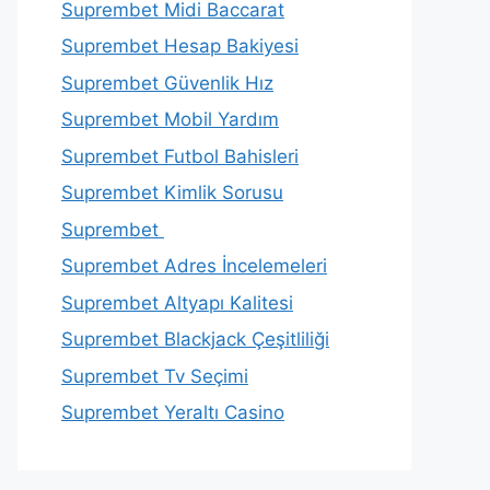
Suprembet Midi Baccarat
Suprembet Hesap Bakiyesi
Suprembet Güvenlik Hız
Suprembet Mobil Yardım
Suprembet Futbol Bahisleri
Suprembet Kimlik Sorusu
Suprembet
Suprembet Adres İncelemeleri
Suprembet Altyapı Kalitesi
Suprembet Blackjack Çeşitliliği
Suprembet Tv Seçimi
Suprembet Yeraltı Casino