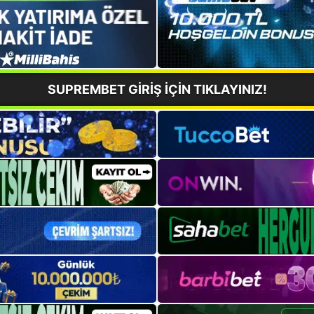
SUPREMBET GİRİŞ İÇİN TIKLAYINIZ!