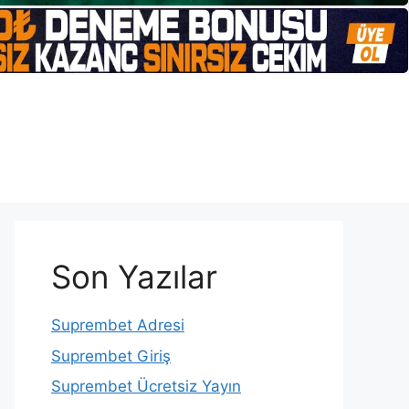
Son Yazılar
Suprembet Adresi
Suprembet Giriş
Suprembet Ücretsiz Yayın