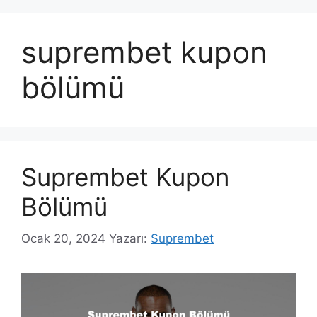
suprembet kupon
bölümü
Suprembet Kupon
Bölümü
Ocak 20, 2024
Yazarı:
Suprembet