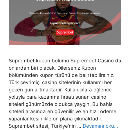
Suprembet kupon bölümü Suprembet Casino da
onlardan biri olacak. Dilerseniz Kupon
bölümünden kupon türünü de belirtebilirsiniz.
Türk çevrimiçi casino sitelerinin kullanımı her
geçen gün artmaktadır. Kullanıcılara eğlence
yoluyla para kazanma fırsatı sunan casino
siteleri günümüzde oldukça yaygın. Bu bahis
siteleri arasında en güvenilir ve en hızlı ödeme
yapanlar kesinlikle ön plana çıkmaktadır.
Suprembet sitesi, Türkiye’nin …
Devamını oku…