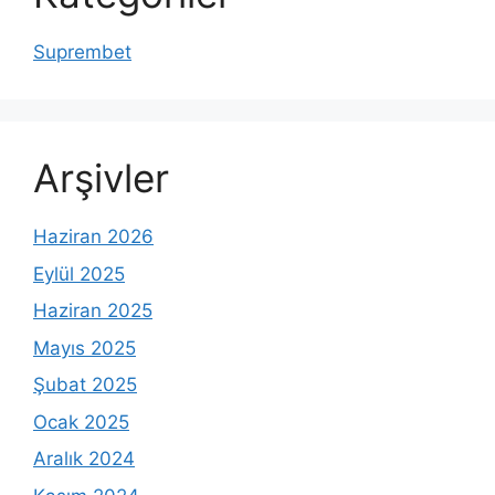
Suprembet
Arşivler
Haziran 2026
Eylül 2025
Haziran 2025
Mayıs 2025
Şubat 2025
Ocak 2025
Aralık 2024