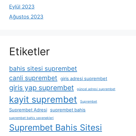
Eylül 2023
Ağustos 2023
Etiketler
bahis sitesi suprembet
canli suprembet
giris adresi suprembet
giris yap suprembet
güncel adresi suprembet
kayit suprembet
Suprembet
Suprembet Adresi
suprembet bahis
suprembet bahis seçenekleri
Suprembet Bahis Sitesi