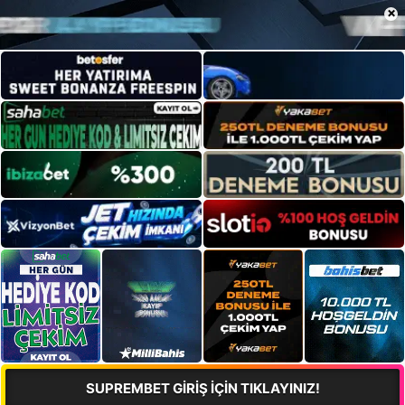
×
SUPREMBET GİRİŞ İÇİN TIKLAYINIZ!