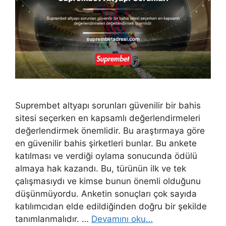
Suprembet altyapı sorunları güvenilir bir bahis
sitesi seçerken en kapsamlı değerlendirmeleri
değerlendirmek önemlidir. Bu araştırmaya göre
en güvenilir bahis şirketleri bunlar. Bu ankete
katılması ve verdiği oylama sonucunda ödülü
almaya hak kazandı. Bu, türünün ilk ve tek
çalışmasıydı ve kimse bunun önemli olduğunu
düşünmüyordu. Anketin sonuçları çok sayıda
katılımcıdan elde edildiğinden doğru bir şekilde
tanımlanmalıdır. …
Devamını oku…