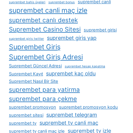
suprembet canli
suprembet bahis üyeleri
suprembet bonus
suprembet canli maç izle
suprembet canlı destek
Suprembet Casino Sitesi
suprembet girisi
suprembet giris yap
suprembet giris twitter
Suprembet Giriş
Suprembet Giriş Adresi
Suprembet Güncel Adresi
suprembet hesap kapatma
suprembet kaç oldu
Suprembet Kayıt
Suprembet Nasıl Bir Site
suprembet para yatirma
suprembet para çekme
suprembet promosyon
suprembet promosyon kodu
suprembet telegram
suprembet sitesi
suprembet tv canli maç
suprembet tv
suprembet tv izle
suprembet tv canli maç izle