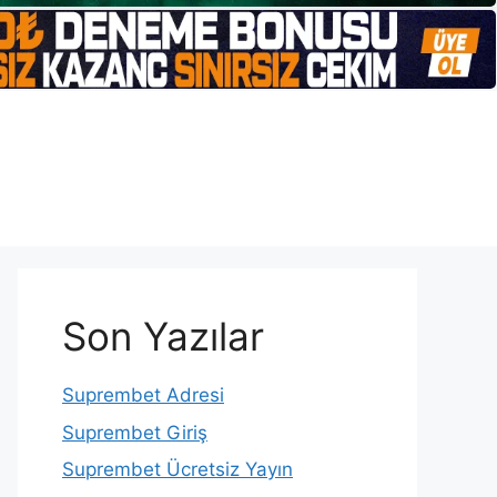
Son Yazılar
Suprembet Adresi
Suprembet Giriş
Suprembet Ücretsiz Yayın